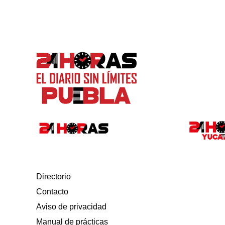
Directorio
Contacto
Aviso de privacidad
Manual de prácticas