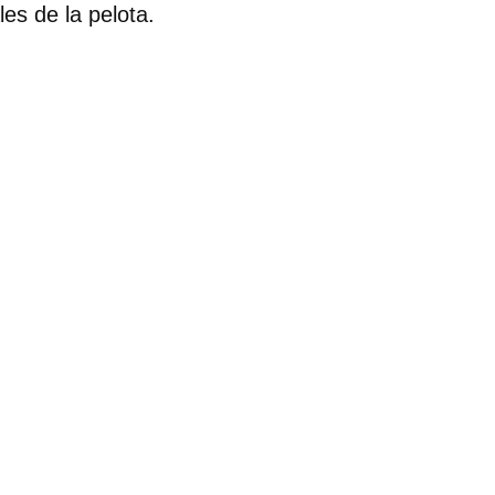
les de la pelota.