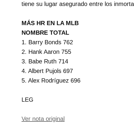
tiene su lugar asegurado entre los inmorta
MÁS HR EN LA MLB
NOMBRE TOTAL
1. Barry Bonds 762
2. Hank Aaron 755
3. Babe Ruth 714
4. Albert Pujols 697
5. Alex Rodríguez 696
LEG
Ver nota original