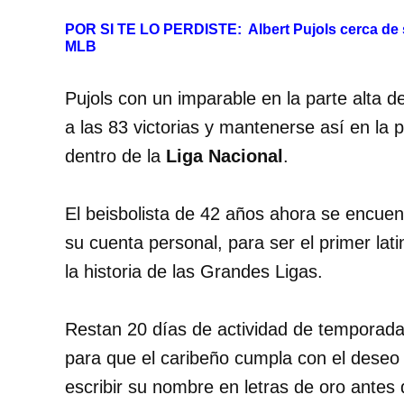
POR SI TE LO PERDISTE:
Albert Pujols cerca de 
MLB
Pujols con un imparable en la parte alta d
a las 83 victorias y mantenerse así en la 
dentro de la
Liga Nacional
.
El beisbolista de 42 años ahora se encuen
su cuenta personal, para ser el primer latin
la historia de las Grandes Ligas.
Restan 20 días de actividad de temporada
para que el caribeño cumpla con el deseo 
escribir su nombre en letras de oro antes 