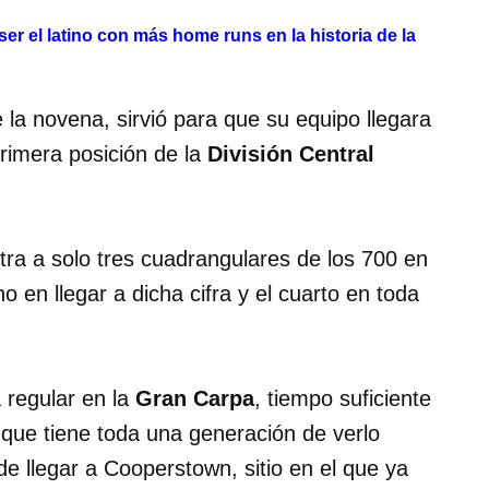
ser el latino con más home runs en la historia de la
e la novena, sirvió para que su equipo llegara
primera posición de la
División Central
tra a solo tres cuadrangulares de los 700 en
o en llegar a dicha cifra y el cuarto en toda
 regular en la
Gran Carpa
, tiempo suficiente
que tiene toda una generación de verlo
de llegar a Cooperstown, sitio en el que ya