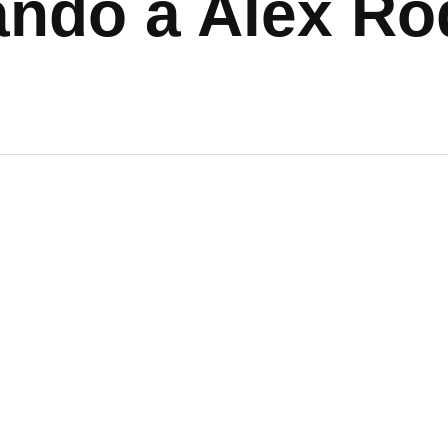
ando a Alex Ro