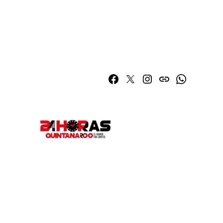
Facebook
Twitter
Instagram
issuu
Whatsapp