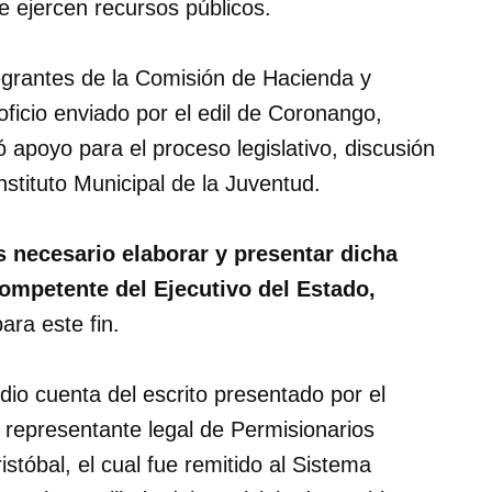
e ejercen recursos públicos.
tegrantes de la Comisión de Hacienda y
ficio enviado por el edil de Coronango,
ó apoyo para el proceso legislativo, discusión
nstituto Municipal de la Juventud.
s necesario elaborar y presentar dicha
 competente del Ejecutivo del Estado,
ara este fin.
dio cuenta del escrito presentado por el
 representante legal de Permisionarios
stóbal, el cual fue remitido al Sistema