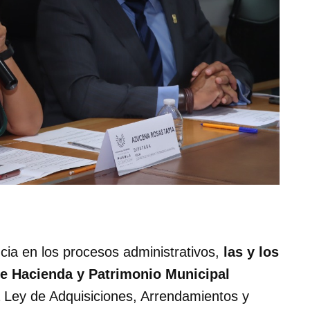
ncia en los procesos administrativos,
las y los
de Hacienda y Patrimonio Municipal
a Ley de Adquisiciones, Arrendamientos y