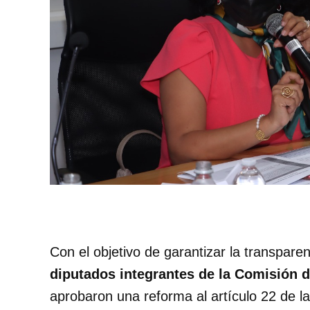
Con el objetivo de garantizar la transpare
diputados integrantes de la Comisión 
aprobaron una reforma al artículo 22 de l