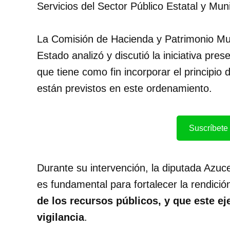
Servicios del Sector Público Estatal y Muni
La Comisión de Hacienda y Patrimonio Muni
Estado analizó y discutió la iniciativa pr
que tiene como fin incorporar el principio
están previstos en este ordenamiento.
Suscríbete 
Durante su intervención, la diputada Azu
es fundamental para fortalecer la rendici
de los recursos públicos, y que este eje
vigilancia
.