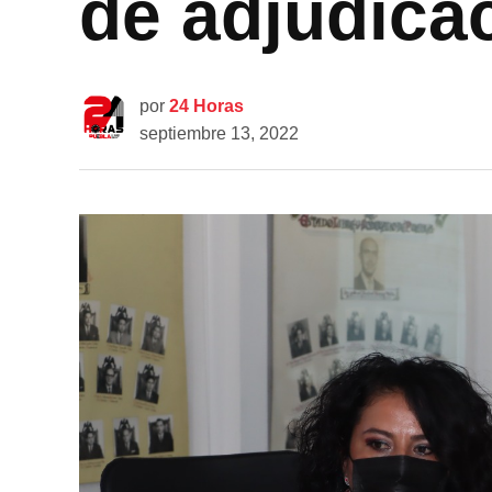
de adjudica
por
24 Horas
septiembre 13, 2022