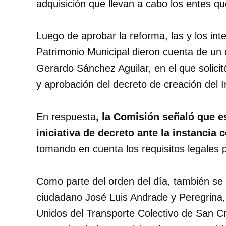
adquisición que llevan a cabo los entes qu
Luego de aprobar la reforma, las y los in
Patrimonio Municipal dieron cuenta de un o
Gerardo Sánchez Aguilar, en el que solicit
y aprobación del decreto de creación del I
En respuesta
, la Comisión señaló que e
iniciativa de decreto ante la instancia
tomando en cuenta los requisitos legales p
Como parte del orden del día, también se 
ciudadano José Luis Andrade y Peregrina,
Unidos del Transporte Colectivo de San Cri