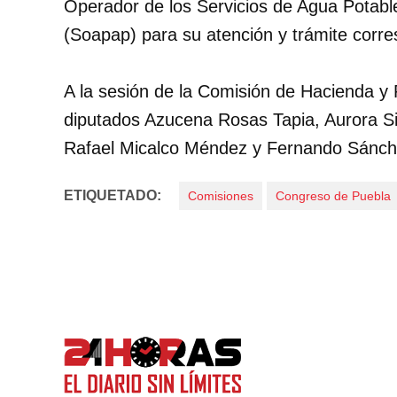
Operador de los Servicios de Agua Potable
(Soapap) para su atención y trámite corr
A la sesión de la Comisión de Hacienda y 
diputados Azucena Rosas Tapia, Aurora Si
Rafael Micalco Méndez y Fernando Sánch
ETIQUETADO:
Comisiones
Congreso de Puebla