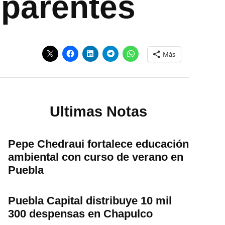
sparentes
Más
Ultimas Notas
Pepe Chedraui fortalece educación
ambiental con curso de verano en
Puebla
Puebla Capital distribuye 10 mil
300 despensas en Chapulco