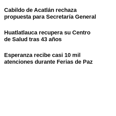
Cabildo de Acatlán rechaza
propuesta para Secretaría General
Huatlatlauca recupera su Centro
de Salud tras 43 años
Esperanza recibe casi 10 mil
atenciones durante Ferias de Paz