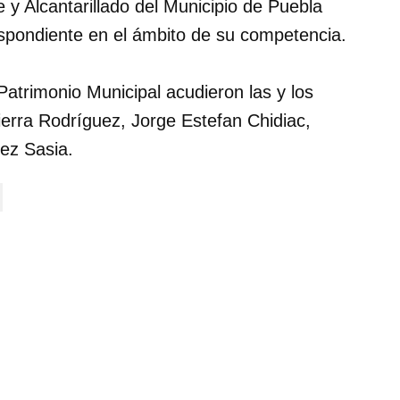
 y Alcantarillado del Municipio de Puebla
espondiente en el ámbito de su competencia.
Patrimonio Municipal acudieron las y los
erra Rodríguez, Jorge Estefan Chidiac,
ez Sasia.