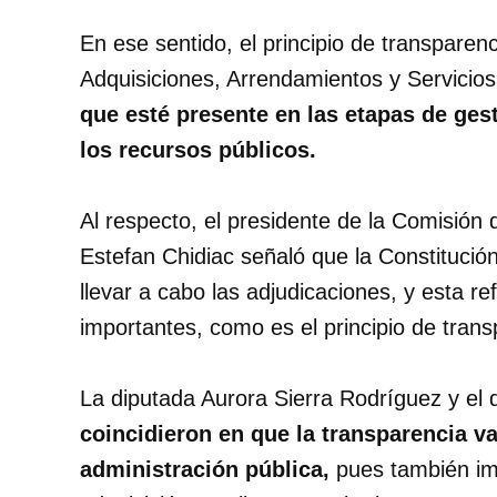
En ese sentido, el principio de transparen
Adquisiciones, Arrendamientos y Servicios 
que esté presente en las etapas de ges
los recursos públicos.
Al respecto, el presidente de la Comisión
Estefan Chidiac señaló que la Constitución
llevar a cabo las adjudicaciones, y esta 
importantes, como es el principio de trans
La diputada Aurora Sierra Rodríguez y el
coincidieron en que la transparencia va 
administración pública,
pues también im