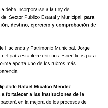
cia debe incorporarse a la Ley de
del Sector Público Estatal y Municipal,
para
tión, destino, ejercicio y comprobación de
 de Hacienda y Patrimonio Municipal, Jorge
 del país establece criterios específicos para
reforma aporta uno de los rubros más
parencia.
 diputado
Rafael Micalco Méndez
a fortalecer a las instituciones de la
pactará en la mejora de los procesos de