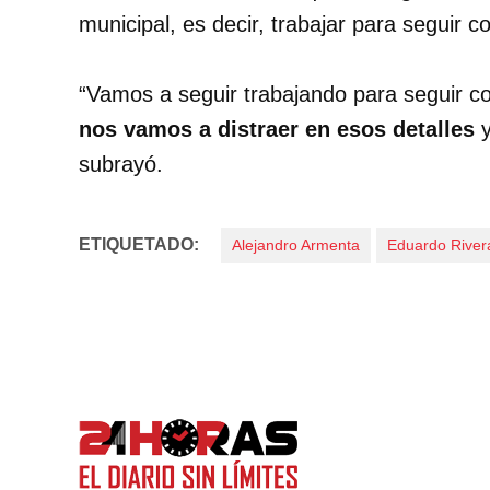
municipal, es decir, trabajar para seguir c
“Vamos a seguir trabajando para seguir c
nos vamos a distraer en esos detalles
y
subrayó.
ETIQUETADO:
Alejandro Armenta
Eduardo River