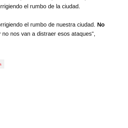
orrigiendo el rumbo de la ciudad.
orrigiendo el rumbo de nuestra ciudad.
No
 no nos van a distraer esos ataques",
a