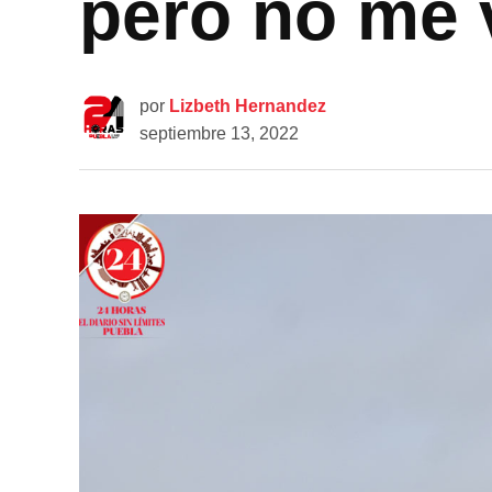
pero no me v
por
Lizbeth Hernandez
septiembre 13, 2022