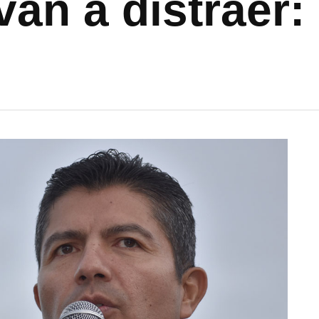
an a distraer: