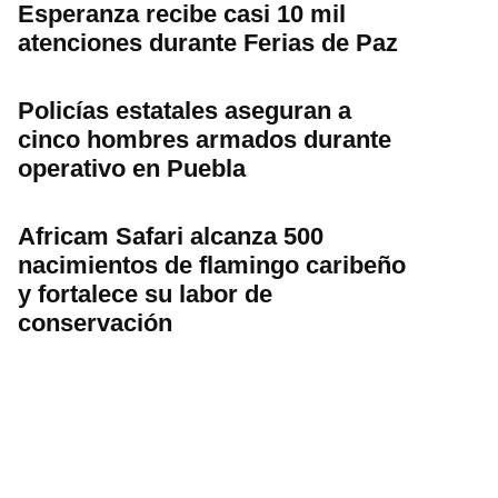
Esperanza recibe casi 10 mil
atenciones durante Ferias de Paz
Policías estatales aseguran a
cinco hombres armados durante
operativo en Puebla
Africam Safari alcanza 500
nacimientos de flamingo caribeño
y fortalece su labor de
conservación