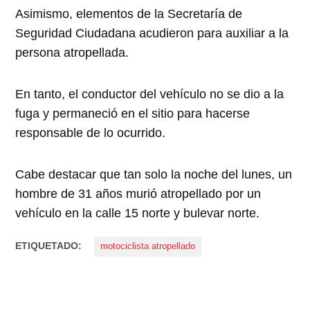
Asimismo, elementos de la Secretaría de
Seguridad Ciudadana acudieron para auxiliar a la
persona atropellada.
En tanto, el conductor del vehículo no se dio a la
fuga y permaneció en el sitio para hacerse
responsable de lo ocurrido.
Cabe destacar que tan solo la noche del lunes, un
hombre de 31 años murió atropellado por un
vehículo en la calle 15 norte y bulevar norte.
ETIQUETADO:
motociclista atropellado