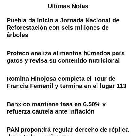
Ultimas Notas
Puebla da inicio a Jornada Nacional de
Reforestación con seis millones de
árboles
Profeco analiza alimentos húmedos para
gatos y revisa su contenido nutricional
Romina Hinojosa completa el Tour de
Francia Femenil y termina en el lugar 113
Banxico mantiene tasa en 6.50% y
refuerza cautela ante inflación
PAN propondrá regular derecho de réplica