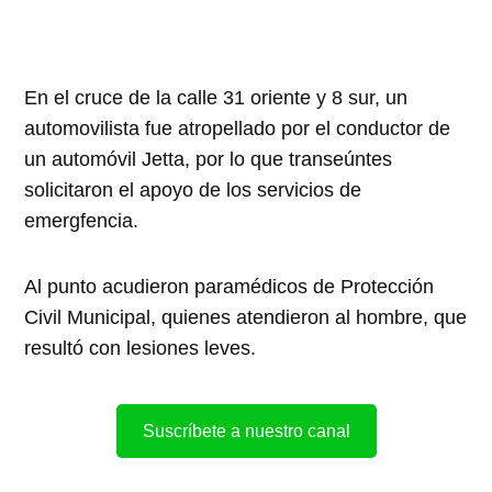
En el cruce de la calle 31 oriente y 8 sur, un
automovilista fue atropellado por el conductor de
un automóvil Jetta, por lo que transeúntes
solicitaron el apoyo de los servicios de
emergfencia.
Al punto acudieron paramédicos de Protección
Civil Municipal, quienes atendieron al hombre, que
resultó con lesiones leves.
Suscríbete a nuestro canal