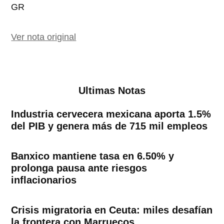
GR
Ver nota original
Ultimas Notas
Industria cervecera mexicana aporta 1.5%
del PIB y genera más de 715 mil empleos
Banxico mantiene tasa en 6.50% y
prolonga pausa ante riesgos
inflacionarios
Crisis migratoria en Ceuta: miles desafían
la frontera con Marruecos