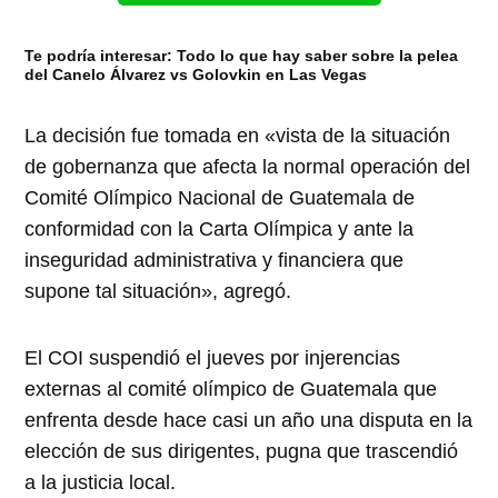
Te podría interesar: Todo lo que hay saber sobre la pelea
del Canelo Álvarez vs Golovkin en Las Vegas
La decisión fue tomada en «vista de la situación
de gobernanza que afecta la normal operación del
Comité Olímpico Nacional de Guatemala de
conformidad con la Carta Olímpica y ante la
inseguridad administrativa y financiera que
supone tal situación», agregó.
El COI suspendió el jueves por injerencias
externas al comité olímpico de Guatemala que
enfrenta desde hace casi un año una disputa en la
elección de sus dirigentes, pugna que trascendió
a la justicia local.