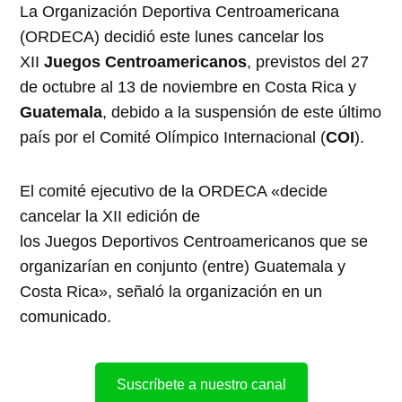
La Organización Deportiva Centroamericana
(ORDECA) decidió este lunes cancelar los
XII
Juegos
Centroamericanos
, previstos del 27
de octubre al 13 de noviembre en Costa Rica y
Guatemala
, debido a la suspensión de este último
país por el Comité Olímpico Internacional (
COI
).
El comité ejecutivo de la ORDECA «decide
cancelar la XII edición de
los Juegos Deportivos Centroamericanos que se
organizarían en conjunto (entre) Guatemala y
Costa Rica», señaló la organización en un
comunicado.
Suscríbete a nuestro canal