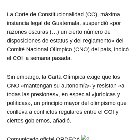
La Corte de Constitucionalidad (CC), máxima
instancia legal de Guatemala, suspendió «por
razones oscuras (…) un cierto número de
disposiciones de estatus y del reglamento» del
Comité Nacional Olímpico (CNO) del país, indicó
el COI la semana pasada.
Sin embargo, la Carta Olímpica exige que los
CNO «mantengan su autonomía» y resistan «a
todas las presiones», en especial «jurídicas y
políticas», un principio mayor del olimpismo que
conlleva a conflictos regulares entre el COI y
ciertos gobiernos, añadió.
Comunicado oficial ORDECA