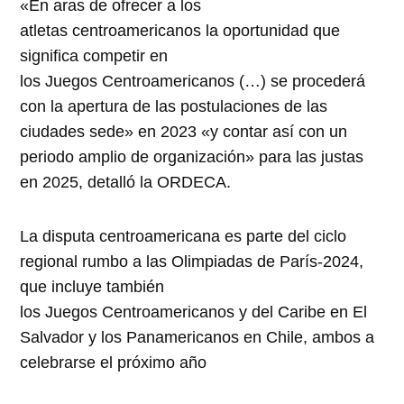
«En aras de ofrecer a los
atletas centroamericanos la oportunidad que
significa competir en
los Juegos Centroamericanos (…) se procederá
con la apertura de las postulaciones de las
ciudades sede» en 2023 «y contar así con un
periodo amplio de organización» para las justas
en 2025, detalló la ORDECA.
La disputa centroamericana es parte del ciclo
regional rumbo a las Olimpiadas de París-2024,
que incluye también
los Juegos Centroamericanos y del Caribe en El
Salvador y los Panamericanos en Chile, ambos a
celebrarse el próximo año