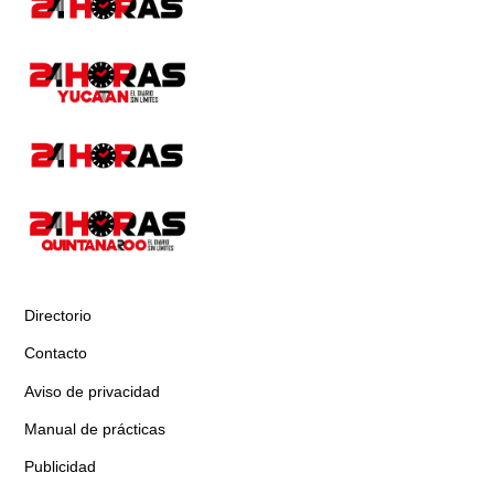
Directorio
Contacto
Aviso de privacidad
Manual de prácticas
Publicidad