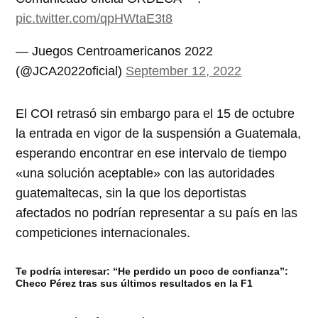
pic.twitter.com/qpHWtaE3t8
— Juegos Centroamericanos 2022
(@JCA2022oficial)
September 12, 2022
El COI retrasó sin embargo para el 15 de octubre
la entrada en vigor de la suspensión a Guatemala,
esperando encontrar en ese intervalo de tiempo
«una solución aceptable» con las autoridades
guatemaltecas, sin la que los deportistas
afectados no podrían representar a su país en las
competiciones internacionales.
Te podría interesar: “He perdido un poco de confianza”:
Checo Pérez tras sus últimos resultados en la F1