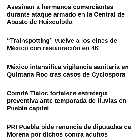
Asesinan a hermanos comerciantes
durante ataque armado en la Central de
Abasto de Huixcolotla
“Trainspotting” vuelve a los cines de
México con restauración en 4K
México intensifica vigilancia sanitaria en
Quintana Roo tras casos de Cyclospora
Comité Tláloc fortalece estrategia
preventiva ante temporada de lluvias en
Puebla capital
PRI Puebla pide renuncia de diputadas de
Morena por dichos contra adultos