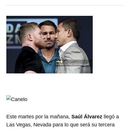
Este martes por la mañana,
Saúl Álvarez
llegó a
Las Vegas, Nevada para lo que será su tercera