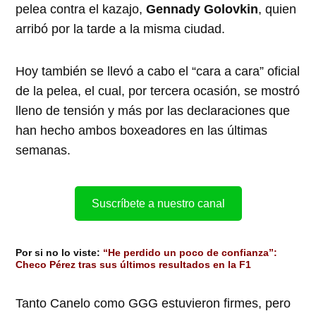
pelea contra el kazajo,
Gennady Golovkin
, quien
arribó por la tarde a la misma ciudad.
Hoy también se llevó a cabo el “cara a cara” oficial
de la pelea, el cual, por tercera ocasión, se mostró
lleno de tensión y más por las declaraciones que
han hecho ambos boxeadores en las últimas
semanas.
Suscríbete a nuestro canal
Por si no lo viste:
“He perdido un poco de confianza”:
Checo Pérez tras sus últimos resultados en la F1
Tanto Canelo como GGG estuvieron firmes, pero