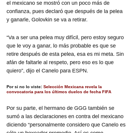
el mexicano se mostró con un poco más de
confianza, pues declaró que después de la pelea
y ganarle, Golovkin se va a retirar.
“Va a ser una pelea muy difícil, pero estoy seguro
que le voy a ganar, lo más probable es que se
retire después de esta pelea, esa es mi meta. Sin
afán de faltarle al respeto, pero eso es lo que
quiero”, dijo el Canelo para ESPN.
Por si no lo viste:
Selección Mexicana revela la
convocatoria para los últimos duelos de fecha FIFA
Por su parte, el hermano de GGG también se
sumó a las declaraciones en contra del mexicano
diciendo “personalmente considero que Canelo es