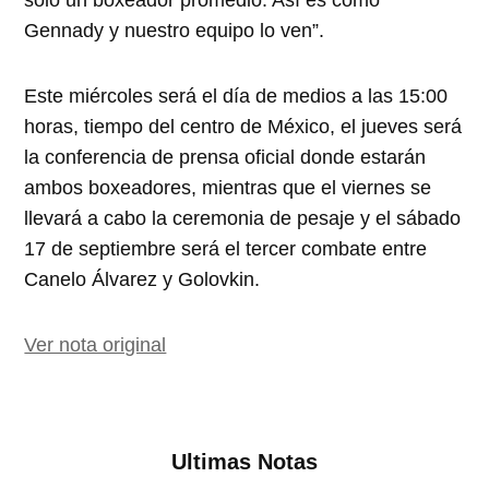
sólo un boxeador promedio. Así es como
Gennady y nuestro equipo lo ven”.
Este miércoles será el día de medios a las 15:00
horas, tiempo del centro de México, el jueves será
la conferencia de prensa oficial donde estarán
ambos boxeadores, mientras que el viernes se
llevará a cabo la ceremonia de pesaje y el sábado
17 de septiembre será el tercer combate entre
Canelo Álvarez y Golovkin.
Ver nota original
Ultimas Notas