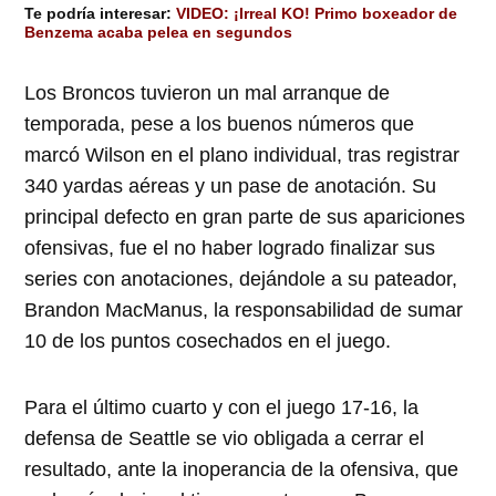
Te podría interesar:
VIDEO: ¡Irreal KO! Primo boxeador de
Benzema acaba pelea en segundos
Los Broncos tuvieron un mal arranque de
temporada, pese a los buenos números que
marcó Wilson en el plano individual, tras registrar
340 yardas aéreas y un pase de anotación. Su
principal defecto en gran parte de sus apariciones
ofensivas, fue el no haber logrado finalizar sus
series con anotaciones, dejándole a su pateador,
Brandon MacManus, la responsabilidad de sumar
10 de los puntos cosechados en el juego.
Para el último cuarto y con el juego 17-16, la
defensa de Seattle se vio obligada a cerrar el
resultado, ante la inoperancia de la ofensiva, que