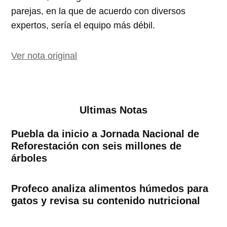
parejas, en la que de acuerdo con diversos
expertos, sería el equipo más débil.
Ver nota original
Ultimas Notas
Puebla da inicio a Jornada Nacional de
Reforestación con seis millones de
árboles
Profeco analiza alimentos húmedos para
gatos y revisa su contenido nutricional