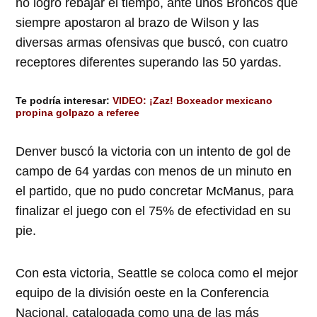
no logró rebajar el tiempo, ante unos Broncos que
siempre apostaron al brazo de Wilson y las
diversas armas ofensivas que buscó, con cuatro
receptores diferentes superando las 50 yardas.
Te podría interesar:
VIDEO: ¡Zaz! Boxeador mexicano
propina golpazo a referee
Denver buscó la victoria con un intento de gol de
campo de 64 yardas con menos de un minuto en
el partido, que no pudo concretar McManus, para
finalizar el juego con el 75% de efectividad en su
pie.
Con esta victoria, Seattle se coloca como el mejor
equipo de la división oeste en la Conferencia
Nacional, catalogada como una de las más