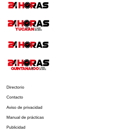
Directorio
Contacto
Aviso de privacidad
Manual de prácticas
Publicidad