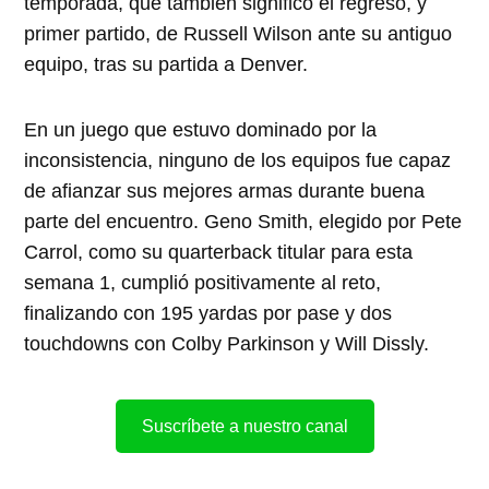
temporada, que también significó el regreso, y
primer partido, de Russell Wilson ante su antiguo
equipo, tras su partida a Denver.
En un juego que estuvo dominado por la
inconsistencia, ninguno de los equipos fue capaz
de afianzar sus mejores armas durante buena
parte del encuentro. Geno Smith, elegido por Pete
Carrol, como su quarterback titular para esta
semana 1, cumplió positivamente al reto,
finalizando con 195 yardas por pase y dos
touchdowns con Colby Parkinson y Will Dissly.
Suscríbete a nuestro canal