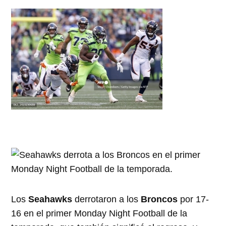
Los
Seahawks
derrotaron a los
Broncos
por 17-
16 en el primer Monday Night Football de la