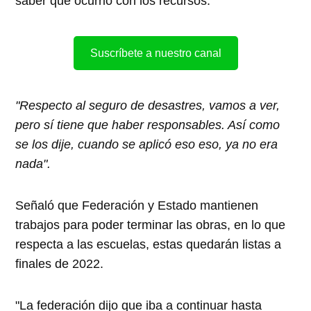
saber qué ocurrió con los recursos.
Suscríbete a nuestro canal
"Respecto al seguro de desastres, vamos a ver,
pero sí tiene que haber responsables. Así como
se los dije, cuando se aplicó eso eso, ya no era
nada".
Señaló que Federación y Estado mantienen
trabajos para poder terminar las obras, en lo que
respecta a las escuelas, estas quedarán listas a
finales de 2022.
"La federación dijo que iba a continuar hasta