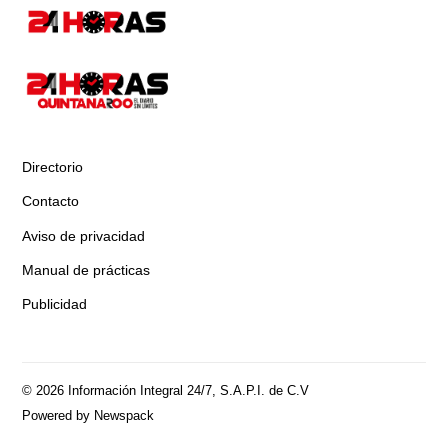
Directorio
Contacto
Aviso de privacidad
Manual de prácticas
Publicidad
© 2026 Información Integral 24/7, S.A.P.I. de C.V
Powered by Newspack