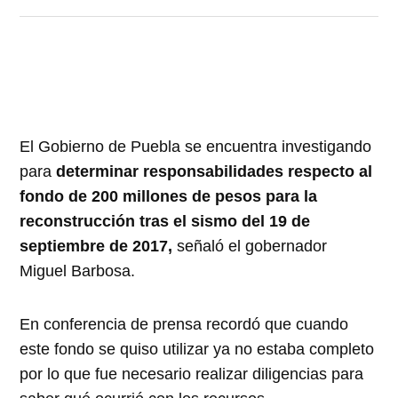
El Gobierno de Puebla se encuentra investigando
para
determinar responsabilidades respecto al
fondo de 200 millones de pesos para la
reconstrucción tras el sismo del 19 de
septiembre de 2017,
señaló el gobernador
Miguel Barbosa.
En conferencia de prensa recordó que cuando
este fondo se quiso utilizar ya no estaba completo
por lo que fue necesario realizar diligencias para