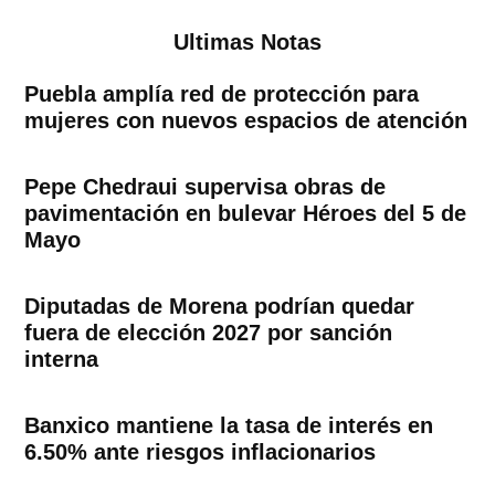
Ultimas Notas
Puebla amplía red de protección para
mujeres con nuevos espacios de atención
Pepe Chedraui supervisa obras de
pavimentación en bulevar Héroes del 5 de
Mayo
Diputadas de Morena podrían quedar
fuera de elección 2027 por sanción
interna
Banxico mantiene la tasa de interés en
6.50% ante riesgos inflacionarios