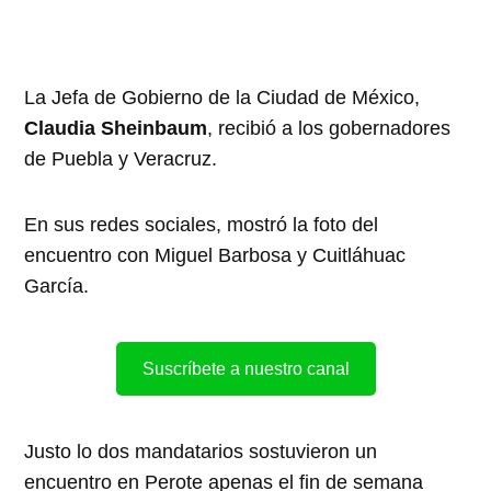
La Jefa de Gobierno de la Ciudad de México,
Claudia Sheinbaum
, recibió a los gobernadores
de Puebla y Veracruz.
En sus redes sociales, mostró la foto del
encuentro con Miguel Barbosa y Cuitláhuac
García.
Suscríbete a nuestro canal
Justo lo dos mandatarios sostuvieron un
encuentro en Perote apenas el fin de semana