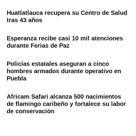
Huatlatlauca recupera su Centro de Salud
tras 43 años
Esperanza recibe casi 10 mil atenciones
durante Ferias de Paz
Policías estatales aseguran a cinco
hombres armados durante operativo en
Puebla
Africam Safari alcanza 500 nacimientos
de flamingo caribeño y fortalece su labor
de conservación