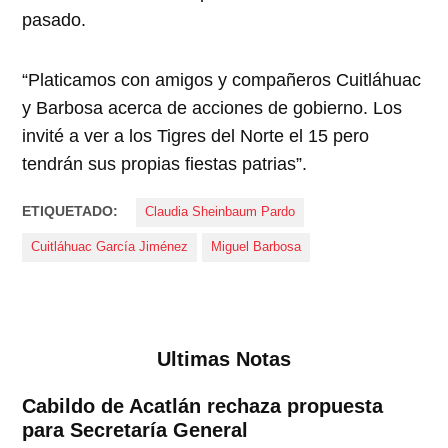
pasado.
“Platicamos con amigos y compañeros Cuitláhuac
y Barbosa acerca de acciones de gobierno. Los
invité a ver a los Tigres del Norte el 15 pero
tendrán sus propias fiestas patrias”.
ETIQUETADO:
Claudia Sheinbaum Pardo
Cuitláhuac García Jiménez
Miguel Barbosa
Ultimas Notas
Cabildo de Acatlán rechaza propuesta
para Secretaría General