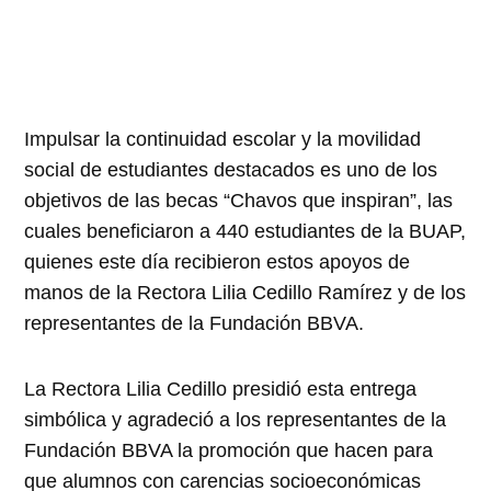
Impulsar la continuidad escolar y la movilidad
social de estudiantes destacados es uno de los
objetivos de las becas “Chavos que inspiran”, las
cuales beneficiaron a 440 estudiantes de la BUAP,
quienes este día recibieron estos apoyos de
manos de la Rectora Lilia Cedillo Ramírez y de los
representantes de la Fundación BBVA.
La Rectora Lilia Cedillo presidió esta entrega
simbólica y agradeció a los representantes de la
Fundación BBVA la promoción que hacen para
que alumnos con carencias socioeconómicas