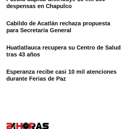
despensas en Chapulco
Cabildo de Acatlán rechaza propuesta
para Secretaría General
Huatlatlauca recupera su Centro de Salud
tras 43 años
Esperanza recibe casi 10 mil atenciones
durante Ferias de Paz