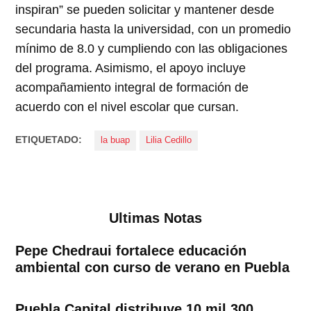
inspiran” se pueden solicitar y mantener desde
secundaria hasta la universidad, con un promedio
mínimo de 8.0 y cumpliendo con las obligaciones
del programa. Asimismo, el apoyo incluye
acompañamiento integral de formación de
acuerdo con el nivel escolar que cursan.
ETIQUETADO:
la buap
Lilia Cedillo
Ultimas Notas
Pepe Chedraui fortalece educación
ambiental con curso de verano en Puebla
Puebla Capital distribuye 10 mil 300