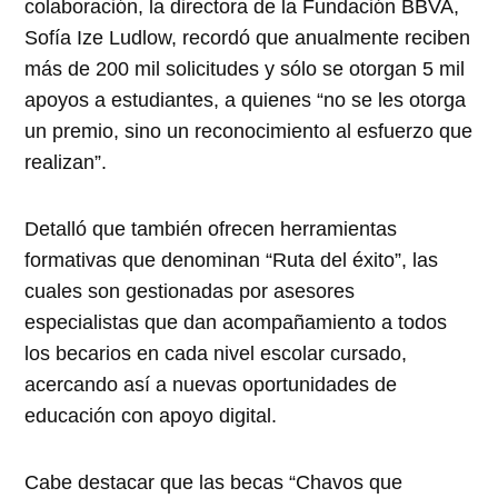
colaboración, la directora de la Fundación BBVA,
Sofía Ize Ludlow, recordó que anualmente reciben
más de 200 mil solicitudes y sólo se otorgan 5 mil
apoyos a estudiantes, a quienes “no se les otorga
un premio, sino un reconocimiento al esfuerzo que
realizan”.
Detalló que también ofrecen herramientas
formativas que denominan “Ruta del éxito”, las
cuales son gestionadas por asesores
especialistas que dan acompañamiento a todos
los becarios en cada nivel escolar cursado,
acercando así a nuevas oportunidades de
educación con apoyo digital.
Cabe destacar que las becas “Chavos que