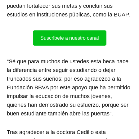
puedan fortalecer sus metas y concluir sus
estudios en instituciones públicas, como la BUAP.
Suscríbete a nuestro canal
“Sé que para muchos de ustedes esta beca hace
la diferencia entre seguir estudiando o dejar
truncados sus sueños; por eso agradezco a la
Fundación BBVA por este apoyo que ha permitido
impulsar la educación de muchos jóvenes,
quienes han demostrado su esfuerzo, porque ser
buen estudiante también abre las puertas”.
Tras agradecer a la doctora Cedillo esta