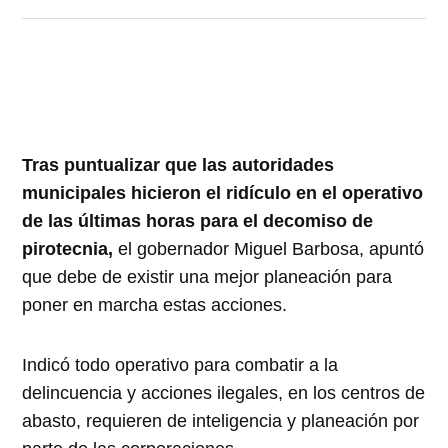
Tras puntualizar que las autoridades
municipales hicieron el ridículo en el operativo
de las últimas horas para el decomiso de
pirotecnia,
el gobernador Miguel Barbosa, apuntó
que debe de existir una mejor planeación para
poner en marcha estas acciones.
Indicó todo operativo para combatir a la
delincuencia y acciones ilegales, en los centros de
abasto, requieren de inteligencia y planeación por