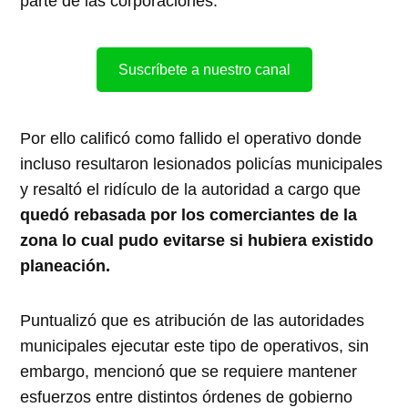
parte de las corporaciones.
Suscríbete a nuestro canal
Por ello calificó como fallido el operativo donde
incluso resultaron lesionados policías municipales
y resaltó el ridículo de la autoridad a cargo que
quedó rebasada por los comerciantes de la
zona lo cual pudo evitarse si hubiera existido
planeación.
Puntualizó que es atribución de las autoridades
municipales ejecutar este tipo de operativos, sin
embargo, mencionó que se requiere mantener
esfuerzos entre distintos órdenes de gobierno