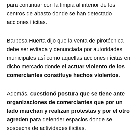
para continuar con la limpia al interior de los
centros de abasto donde se han detectado
acciones ilícitas.
Barbosa Huerta dijo que la venta de pirotécnica
debe ser evitada y denunciada por autoridades
municipales así como aquellas acciones ilícitas en
dicho mercado donde
el actuar violento de los
comerciantes constituye hechos violentos
.
Además,
cuestionó postura que se tiene ante
organizaciones de comerciantes que por un
lado marchan y realizan protestas y por el otro
agreden
para defender espacios donde se
sospecha de actividades ilícitas.