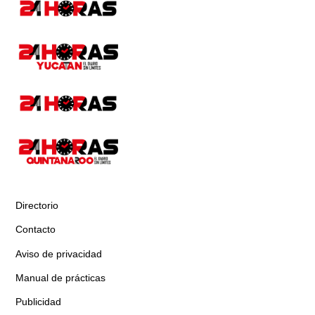
Directorio
Contacto
Aviso de privacidad
Manual de prácticas
Publicidad