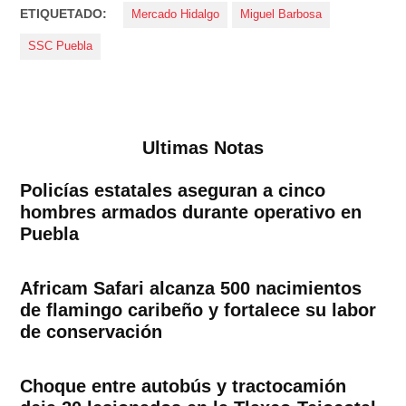
ETIQUETADO:
Mercado Hidalgo
Miguel Barbosa
SSC Puebla
Ultimas Notas
Policías estatales aseguran a cinco
hombres armados durante operativo en
Puebla
Africam Safari alcanza 500 nacimientos
de flamingo caribeño y fortalece su labor
de conservación
Choque entre autobús y tractocamión