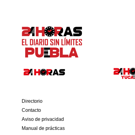
Directorio
Contacto
Aviso de privacidad
Manual de prácticas