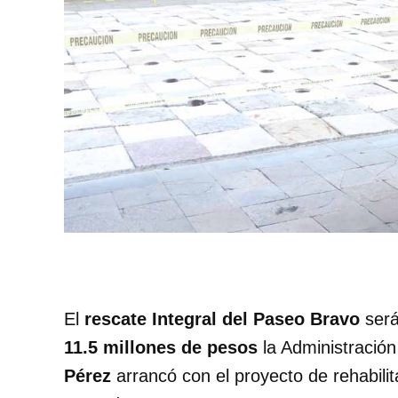
El
rescate Integral del Paseo Bravo
será
11.5 millones de pesos
la Administració
Pérez
arrancó con el proyecto de rehabili