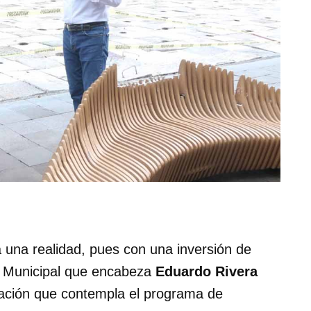
 una realidad, pues con una inversión de
n Municipal que encabeza
Eduardo Rivera
tación que contempla el programa de