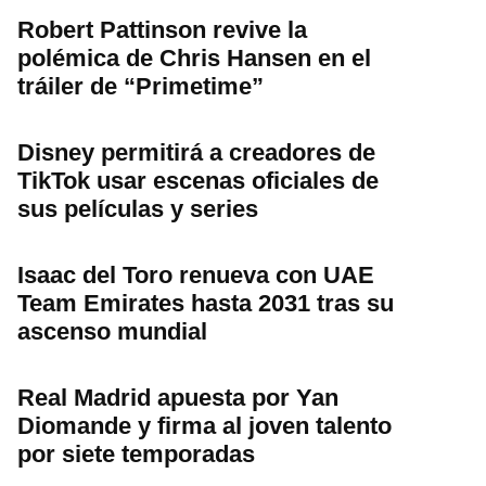
Robert Pattinson revive la
polémica de Chris Hansen en el
tráiler de “Primetime”
Disney permitirá a creadores de
TikTok usar escenas oficiales de
sus películas y series
Isaac del Toro renueva con UAE
Team Emirates hasta 2031 tras su
ascenso mundial
Real Madrid apuesta por Yan
Diomande y firma al joven talento
por siete temporadas