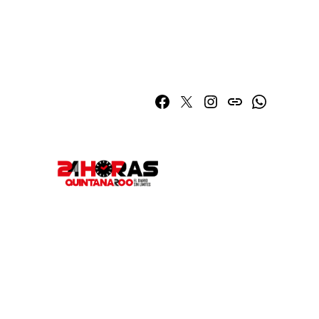
Facebook
Twitter
Instagram
issuu
Whatsapp