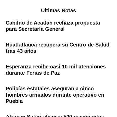
Ultimas Notas
Cabildo de Acatlán rechaza propuesta
para Secretaría General
Huatlatlauca recupera su Centro de Salud
tras 43 años
Esperanza recibe casi 10 mil atenciones
durante Ferias de Paz
Policías estatales aseguran a cinco
hombres armados durante operativo en
Puebla
Africam Safari alcanza 500 nacimientos