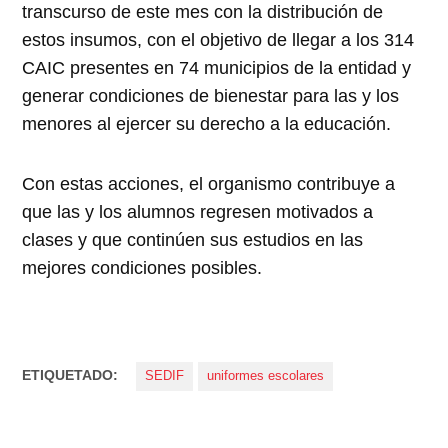
transcurso de este mes con la distribución de
estos insumos, con el objetivo de llegar a los 314
CAIC presentes en 74 municipios de la entidad y
generar condiciones de bienestar para las y los
menores al ejercer su derecho a la educación.
Con estas acciones, el organismo contribuye a
que las y los alumnos regresen motivados a
clases y que continúen sus estudios en las
mejores condiciones posibles.
ETIQUETADO:
SEDIF
uniformes escolares