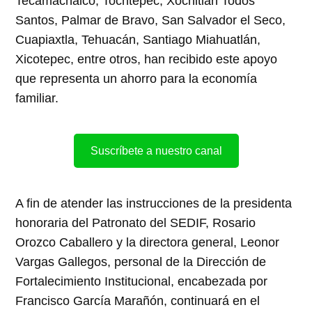
Tecamachalco, Tochtepec, Xochitlán Todos
Santos, Palmar de Bravo, San Salvador el Seco,
Cuapiaxtla, Tehuacán, Santiago Miahuatlán,
Xicotepec, entre otros, han recibido este apoyo
que representa un ahorro para la economía
familiar.
Suscríbete a nuestro canal
A fin de atender las instrucciones de la presidenta
honoraria del Patronato del SEDIF, Rosario
Orozco Caballero y la directora general, Leonor
Vargas Gallegos, personal de la Dirección de
Fortalecimiento Institucional, encabezada por
Francisco García Marañón, continuará en el