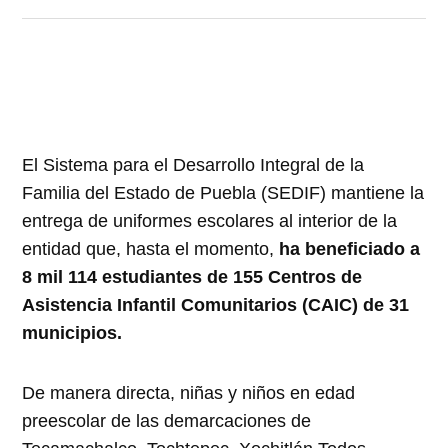
El Sistema para el Desarrollo Integral de la
Familia del Estado de Puebla (SEDIF) mantiene la
entrega de uniformes escolares al interior de la
entidad que, hasta el momento,
ha beneficiado a
8 mil 114 estudiantes de 155 Centros de
Asistencia Infantil Comunitarios (CAIC) de 31
municipios.
De manera directa, niñas y niños en edad
preescolar de las demarcaciones de