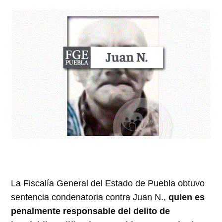
La Fiscalía General del Estado de Puebla obtuvo
sentencia condenatoria contra Juan N.,
quien es
penalmente responsable del delito de