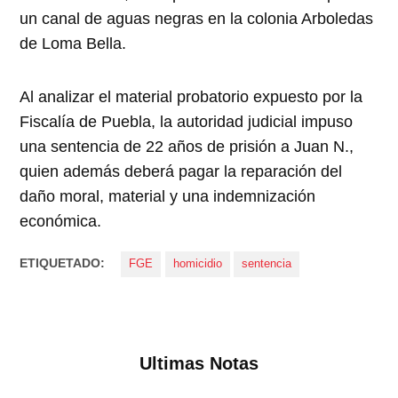
un canal de aguas negras en la colonia Arboledas
de Loma Bella.
Al analizar el material probatorio expuesto por la
Fiscalía de Puebla, la autoridad judicial impuso
una sentencia de 22 años de prisión a Juan N.,
quien además deberá pagar la reparación del
daño moral, material y una indemnización
económica.
ETIQUETADO:
FGE
homicidio
sentencia
Ultimas Notas