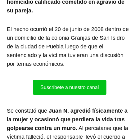
homicidio calificado cometido en agravio de
su pareja.
El hecho ocurrió el 20 de junio de 2008 dentro de
un domicilio de la colonia Granjas de San Isidro
de la ciudad de Puebla luego de que el
sentenciado y la víctima tuvieran una discusión
por temas económicos.
Suscríbete a nuestro canal
Se constató que
Juan N. agredió físicamente a
la mujer y ocasionó que perdiera la vida tras
golpearse contra un muro.
Al percatarse que la
víctima falleció, el responsable llevó el cuerpo a