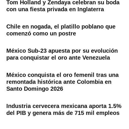
Tom Holland y Zendaya celebran su boda
con una fiesta privada en Inglaterra
Chile en nogada, el platillo poblano que
comenzó como un postre
México Sub-23 apuesta por su evolución
para conquistar el oro ante Venezuela
México conquista el oro femenil tras una
remontada histórica ante Colombia en
Santo Domingo 2026
Industria cervecera mexicana aporta 1.5%
del PIB y genera más de 715 mil empleos