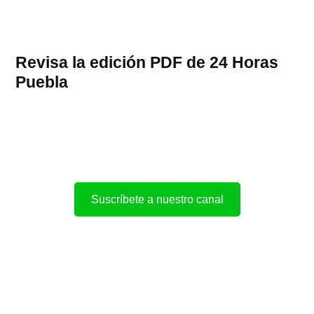
Revisa la edición PDF de 24 Horas
Puebla
Suscríbete a nuestro canal