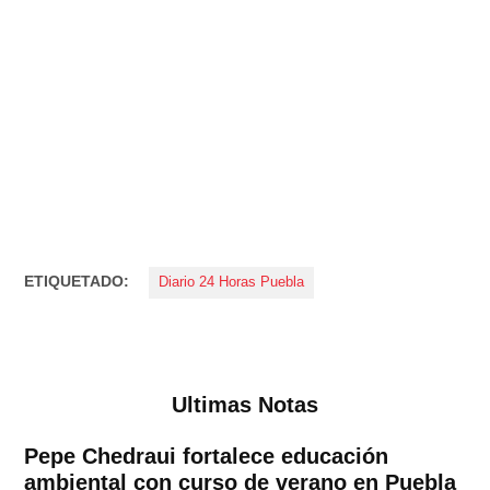
ETIQUETADO:
Diario 24 Horas Puebla
Ultimas Notas
Pepe Chedraui fortalece educación
ambiental con curso de verano en Puebla