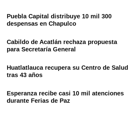
Puebla Capital distribuye 10 mil 300
despensas en Chapulco
Cabildo de Acatlán rechaza propuesta
para Secretaría General
Huatlatlauca recupera su Centro de Salud
tras 43 años
Esperanza recibe casi 10 mil atenciones
durante Ferias de Paz