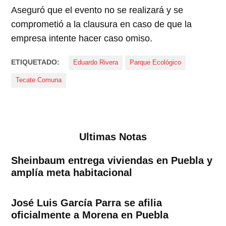
Aseguró que el evento no se realizará y se
comprometió a la clausura en caso de que la
empresa intente hacer caso omiso.
ETIQUETADO:
Eduardo Rivera
Parque Ecológico
Tecate Comuna
Ultimas Notas
Sheinbaum entrega viviendas en Puebla y
amplía meta habitacional
José Luis García Parra se afilia
oficialmente a Morena en Puebla