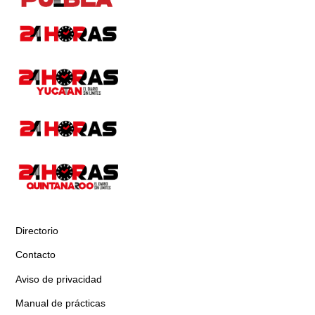
Directorio
Contacto
Aviso de privacidad
Manual de prácticas