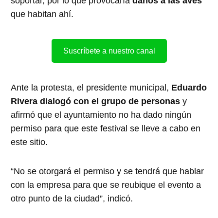
soportar, por lo que provocaría
daños a las aves
que habitan ahí.
Suscríbete a nuestro canal
Ante la protesta, el presidente municipal,
Eduardo
Rivera dialogó con el grupo de personas
y
afirmó que el ayuntamiento no ha dado ningún
permiso para que este festival se lleve a cabo en
este sitio.
“No se otorgará el permiso y se tendrá que hablar
con la empresa para que se reubique el evento a
otro punto de la ciudad”, indicó.