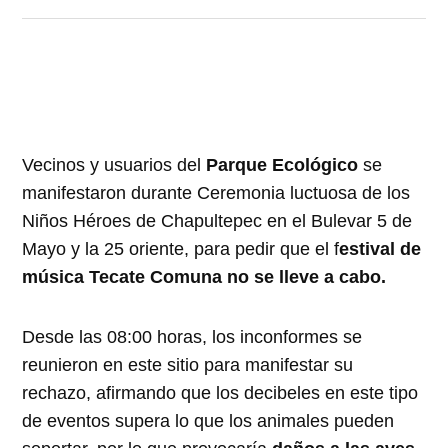
Vecinos y usuarios del
Parque Ecológico
se
manifestaron durante Ceremonia luctuosa de los
Niños Héroes de Chapultepec en el Bulevar 5 de
Mayo y la 25 oriente, para pedir que el f
estival de
música Tecate Comuna no se lleve a cabo.
Desde las 08:00 horas, los inconformes se
reunieron en este sitio para manifestar su
rechazo, afirmando que los decibeles en este tipo
de eventos supera lo que los animales pueden