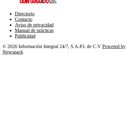
Directorio
Contacto
Aviso de privacidad
Manual de prácticas
Publicidad
© 2026 Información Integral 24/7, S.A.P.I. de C.V
Powered by
Newspack