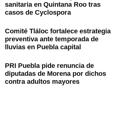
sanitaria en Quintana Roo tras
casos de Cyclospora
Comité Tláloc fortalece estrategia
preventiva ante temporada de
lluvias en Puebla capital
PRI Puebla pide renuncia de
diputadas de Morena por dichos
contra adultos mayores