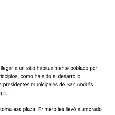
 llegar a un sitio habitualmente poblado por
incipios, como ha sido el desarrollo
os presidentes municipales de San Andrés
plo.
toma esa plaza. Primero les llevó alumbrado