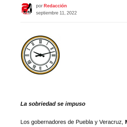
por
Redacción
septiembre 11, 2022
La sobriedad se impuso
Los gobernadores de Puebla y Veracruz,