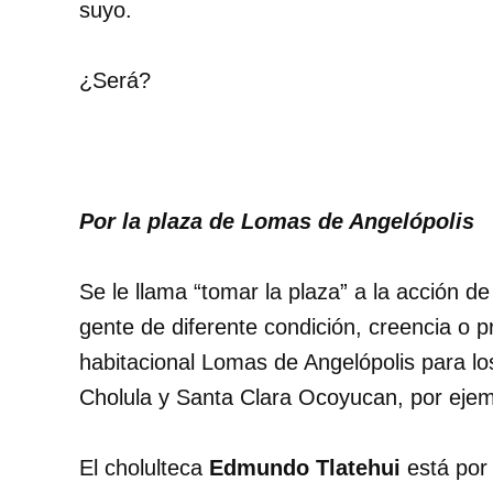
suyo.
¿Será?
Por la plaza de Lomas de Angelópolis
Se le llama “tomar la plaza” a la acción de
gente de diferente condición, creencia o pr
habitacional Lomas de Angelópolis para l
Cholula y Santa Clara Ocoyucan, por ejem
El cholulteca
Edmundo Tlatehui
está por 