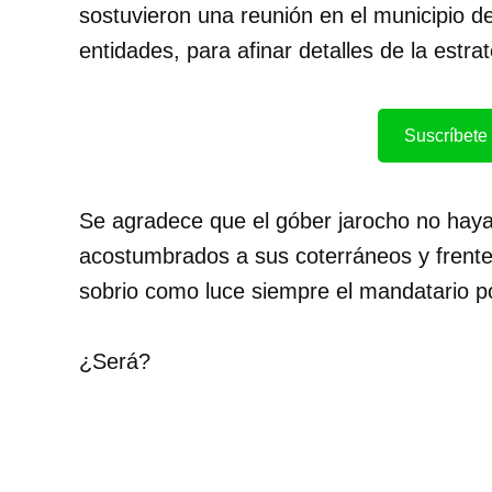
sostuvieron una reunión en el municipio de
entidades, para afinar detalles de la estra
Suscríbete 
Se agradece que el góber jarocho no haya
acostumbrados a sus coterráneos y frente 
sobrio como luce siempre el mandatario p
¿Será?