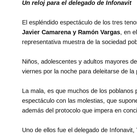
Un reloj para el delegado de Infonavit
El espléndido espectáculo de los tres te
Javier Camarena y Ramón Vargas
, en e
representativa muestra de la sociedad po
Niños, adolescentes y adultos mayores de 
viernes por la noche para deleitarse de l
La mala, es que muchos de los poblanos 
espectáculo con las molestias, que supone 
además del protocolo que impera en concie
Uno de ellos fue el delegado de Infonavit,