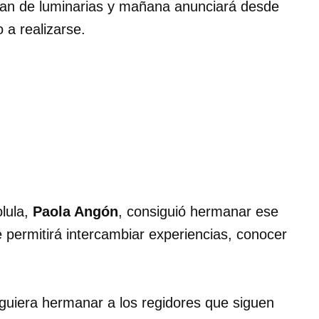
ían de luminarias y mañana anunciará desde
 a realizarse.
lula,
Paola Angón
, consiguió hermanar ese
e permitirá intercambiar experiencias, conocer
guiera hermanar a los regidores que siguen