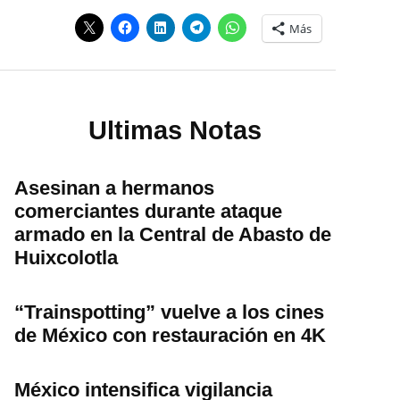
Más
Ultimas Notas
Asesinan a hermanos
comerciantes durante ataque
armado en la Central de Abasto de
Huixcolotla
“Trainspotting” vuelve a los cines
de México con restauración en 4K
México intensifica vigilancia