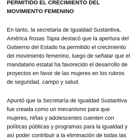
PERMITIDO EL CRECIMIENTO DEL
MOVIMIENTO FEMENINO
En tanto, la secretaria de Igualdad Sustantiva,
América Rosas Tapia destacó que la apertura del
Gobierno del Estado ha permitido el crecimiento
del movimiento femenino, luego de señalar que el
mandatario estatal ha favorecido el desarrollo de
proyectos en favor de las mujeres en los rubros
de seguridad, campo y salud.
Apuntó que la Secretaría de Igualdad Sustantiva
fue creada como un mecanismo para que
mujeres, niñas y adolescentes cuenten con
políticas públicas y programas para la igualdad y
así poder contribuir a la eliminación de todas las