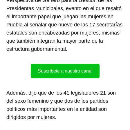
Perspectiva de Género para la Gestión de las
Presidentas Municipales, evento en el que resaltó
el importante papel que juegan las mujeres en
Puebla al señalar que nueve de las 17 secretarías
estatales son encabezadas por mujeres, mismas
que también integran la mayor parte de la
estructura gubernamental.
Suscríbete a nuestro canal
Además, dijo que de los 41 legisladores 21 son
del sexo femenino y que dos de los partidos
políticos más importantes en la entidad son
dirigidos por mujeres.