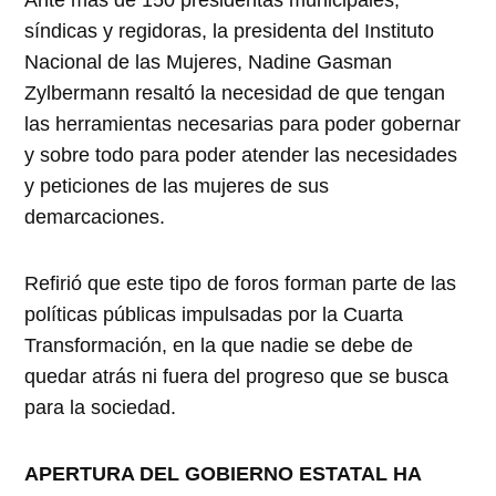
Ante más de 150 presidentas municipales,
síndicas y regidoras, la presidenta del Instituto
Nacional de las Mujeres, Nadine Gasman
Zylbermann resaltó la necesidad de que tengan
las herramientas necesarias para poder gobernar
y sobre todo para poder atender las necesidades
y peticiones de las mujeres de sus
demarcaciones.
Refirió que este tipo de foros forman parte de las
políticas públicas impulsadas por la Cuarta
Transformación, en la que nadie se debe de
quedar atrás ni fuera del progreso que se busca
para la sociedad.
APERTURA DEL GOBIERNO ESTATAL HA