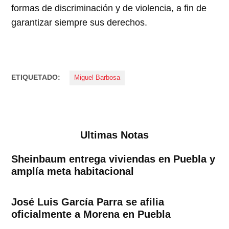
formas de discriminación y de violencia, a fin de
garantizar siempre sus derechos.
ETIQUETADO:
Miguel Barbosa
Ultimas Notas
Sheinbaum entrega viviendas en Puebla y
amplía meta habitacional
José Luis García Parra se afilia
oficialmente a Morena en Puebla