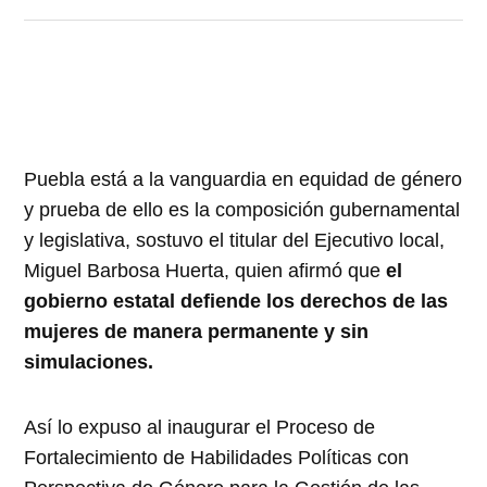
Puebla está a la vanguardia en equidad de género
y prueba de ello es la composición gubernamental
y legislativa, sostuvo el titular del Ejecutivo local,
Miguel Barbosa Huerta, quien afirmó que
el
gobierno estatal defiende los derechos de las
mujeres de manera permanente y sin
simulaciones.
Así lo expuso al inaugurar el Proceso de
Fortalecimiento de Habilidades Políticas con