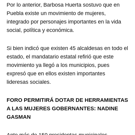
Por lo anterior, Barbosa Huerta sostuvo que en
Puebla existe un movimiento de mujeres,
integrado por personajes importantes en la vida
social, política y económica.
Si bien indicó que existen 45 alcaldesas en todo el
estado, el mandatario estatal refirió que este
movimiento ya llegó a los municipios, pues
expresó que en ellos existen importantes
lideresas sociales.
FORO PERMITIRÁ DOTAR DE HERRAMIENTAS
A LAS MUJERES GOBERNANTES: NADINE
GASMAN