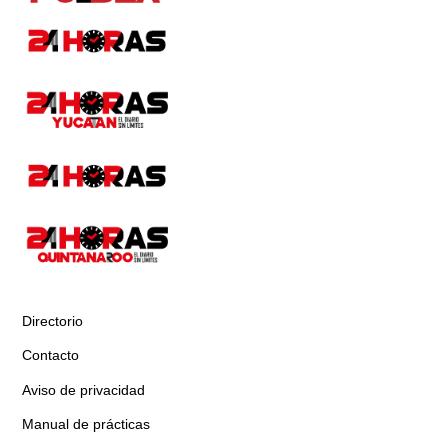
Directorio
Contacto
Aviso de privacidad
Manual de prácticas