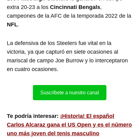
extra 20-23 a los
Cincinnati Bengals
,
campeones de la AFC de la temporada 2022 de la
NFL
.
La defensiva de los Steelers fue vital en la
victoria, ya que capturó en siete ocasiones al
mariscal de campo Joe Burrow y lo interceptaron
en cuatro ocasiones.
Suscríbete a nuestro canal
Te podría interesar:
¡Historia! El español
Carlos Alcaraz gana el US Open y es el número
uno más joven del tenis masculino