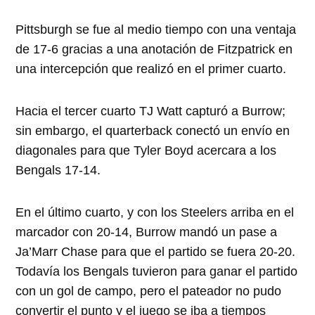
Pittsburgh se fue al medio tiempo con una ventaja
de 17-6 gracias a una anotación de Fitzpatrick en
una intercepción que realizó en el primer cuarto.
Hacia el tercer cuarto TJ Watt capturó a Burrow;
sin embargo, el quarterback conectó un envío en
diagonales para que Tyler Boyd acercara a los
Bengals 17-14.
En el último cuarto, y con los Steelers arriba en el
marcador con 20-14, Burrow mandó un pase a
Ja’Marr Chase para que el partido se fuera 20-20.
Todavía los Bengals tuvieron para ganar el partido
con un gol de campo, pero el pateador no pudo
convertir el punto y el juego se iba a tiempos