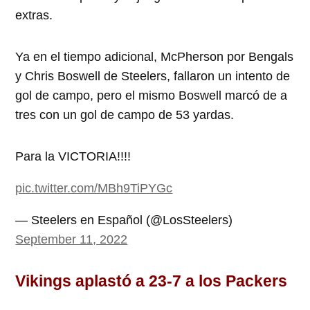
extras.
Ya en el tiempo adicional, McPherson por Bengals
y Chris Boswell de Steelers, fallaron un intento de
gol de campo, pero el mismo Boswell marcó de a
tres con un gol de campo de 53 yardas.
Para la VICTORIA!!!!
pic.twitter.com/MBh9TiPYGc
— Steelers en Español (@LosSteelers)
September 11, 2022
Vikings aplastó a 23-7 a los Packers