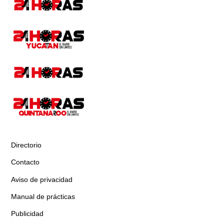
Directorio
Contacto
Aviso de privacidad
Manual de prácticas
Publicidad