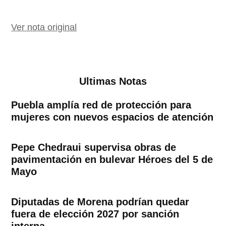
Ver nota original
Ultimas Notas
Puebla amplía red de protección para
mujeres con nuevos espacios de atención
Pepe Chedraui supervisa obras de
pavimentación en bulevar Héroes del 5 de
Mayo
Diputadas de Morena podrían quedar
fuera de elección 2027 por sanción
interna