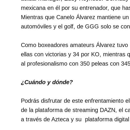
mexicana en él por su entrenador, que ha
Mientras que Canelo Álvarez mantiene un f
automóviles y el golf, de GGG solo se con
Como boxeadores amateurs Álvarez tuvo u
ellas con victorias y 34 por KO, mientras
al profesionalismo con 350 peleas con 345 
¿Cuándo y dónde?
Podrás disfrutar de este enfrentamiento 
de la plataforma de streaming DAZN, el ca
a través de Azteca y su plataforma digita