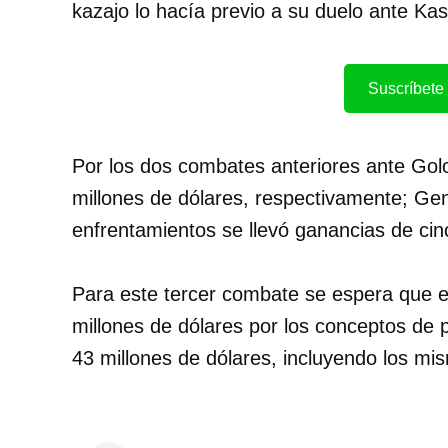
kazajo lo hacía previo a su duelo ante K
Suscríbete 
Por los dos combates anteriores ante Gol
millones de dólares, respectivamente; G
enfrentamientos se llevó ganancias de cin
Para este tercer combate se espera que 
millones de dólares por los conceptos de 
43 millones de dólares, incluyendo los m