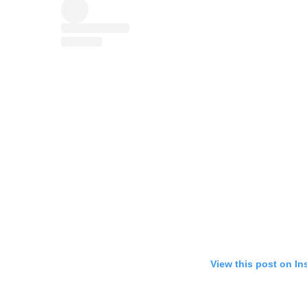
View this post on In