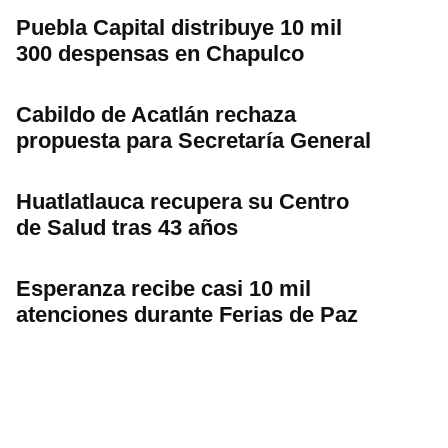
Puebla Capital distribuye 10 mil
300 despensas en Chapulco
Cabildo de Acatlán rechaza
propuesta para Secretaría General
Huatlatlauca recupera su Centro
de Salud tras 43 años
Esperanza recibe casi 10 mil
atenciones durante Ferias de Paz