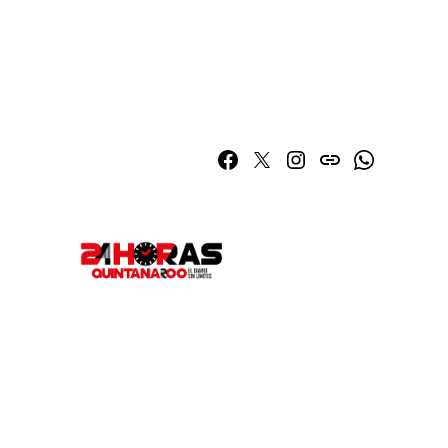
Facebook
Twitter
Instagram
issuu
Whatsapp