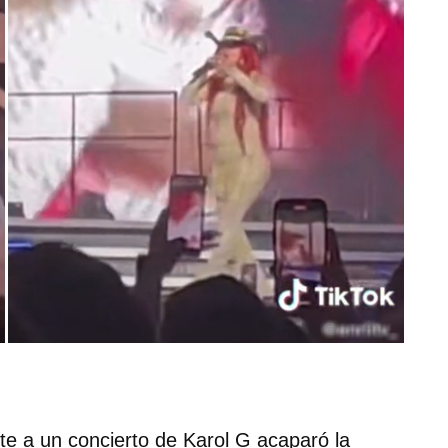
nte a un concierto de Karol G acaparó la