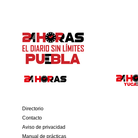
Directorio
Contacto
Aviso de privacidad
Manual de prácticas