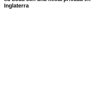
Inglaterra