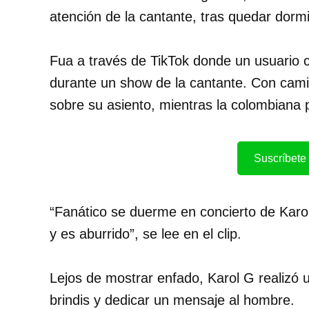
atención de la cantante, tras quedar dorm
Fua a través de TikTok donde un usuario 
durante un show de la cantante. Con camis
sobre su asiento, mientras la colombiana
Suscríbete 
“Fanático se duerme en concierto de Karo
y es aburrido”, se lee en el clip.
Lejos de mostrar enfado, Karol G realizó 
brindis y dedicar un mensaje al hombre.