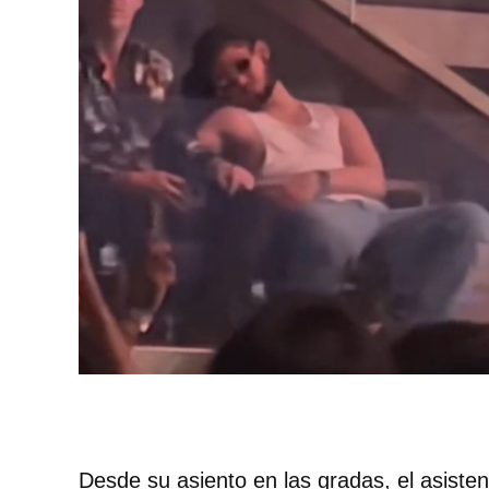
Desde su asiento en las gradas, el asiste