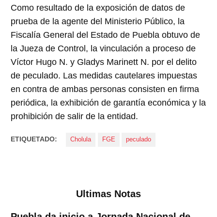
Como resultado de la exposición de datos de
prueba de la agente del Ministerio Público, la
Fiscalía General del Estado de Puebla obtuvo de
la Jueza de Control, la vinculación a proceso de
Víctor Hugo N. y Gladys Marinett N. por el delito
de peculado. Las medidas cautelares impuestas
en contra de ambas personas consisten en firma
periódica, la exhibición de garantía económica y la
prohibición de salir de la entidad.
ETIQUETADO:
Cholula
FGE
peculado
Ultimas Notas
Puebla da inicio a Jornada Nacional de