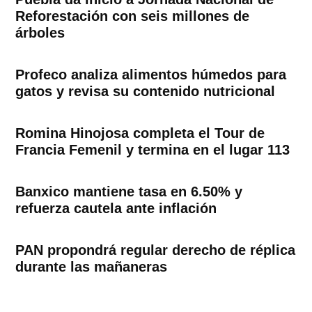
Reforestación con seis millones de
árboles
Profeco analiza alimentos húmedos para
gatos y revisa su contenido nutricional
Romina Hinojosa completa el Tour de
Francia Femenil y termina en el lugar 113
Banxico mantiene tasa en 6.50% y
refuerza cautela ante inflación
PAN propondrá regular derecho de réplica
durante las mañaneras