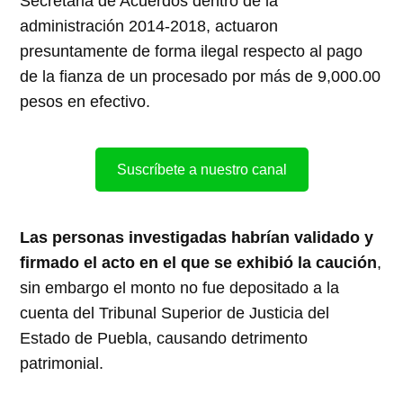
Secretaria de Acuerdos dentro de la
administración 2014-2018, actuaron
presuntamente de forma ilegal respecto al pago
de la fianza de un procesado por más de 9,000.00
pesos en efectivo.
Suscríbete a nuestro canal
Las personas investigadas habrían validado y
firmado el acto en el que se exhibió la caución
,
sin embargo el monto no fue depositado a la
cuenta del Tribunal Superior de Justicia del
Estado de Puebla, causando detrimento
patrimonial.