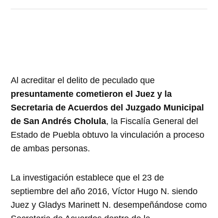
Al acreditar el delito de peculado que
presuntamente cometieron el Juez y la
Secretaria de Acuerdos del Juzgado Municipal
de San Andrés Cholula
, la Fiscalía General del
Estado de Puebla obtuvo la vinculación a proceso
de ambas personas.
La investigación establece que el 23 de
septiembre del año 2016, Víctor Hugo N. siendo
Juez y Gladys Marinett N. desempeñándose como