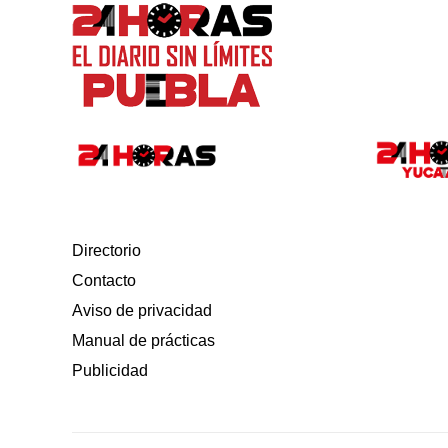
Directorio
Contacto
Aviso de privacidad
Manual de prácticas
Publicidad