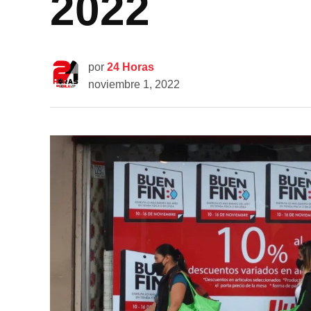
2022
por
24 Horas
noviembre 1, 2022