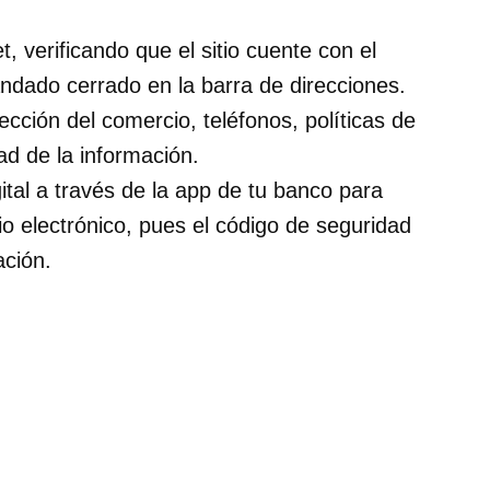
, verificando que el sitio cuente con el
andado cerrado en la barra de direcciones.
rección del comercio, teléfonos, políticas de
ad de la información.
ital a través de la app de tu banco para
 electrónico, pues el código de seguridad
ción.