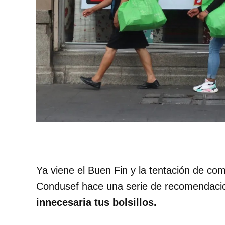
Ya viene el Buen Fin y la tentación de co
Condusef hace una serie de recomendaci
innecesaria tus bolsillos.