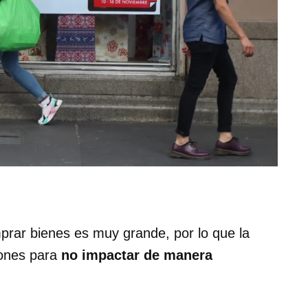
mprar bienes es muy grande, por lo que la
ones para
no impactar de manera