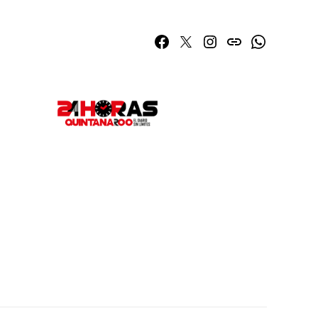
Facebook
Twitter
Instagram
issuu
Whatsapp