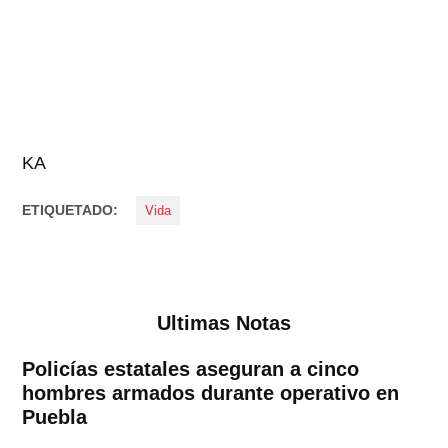
KA
ETIQUETADO:
Vida
Ultimas Notas
Policías estatales aseguran a cinco
hombres armados durante operativo en
Puebla