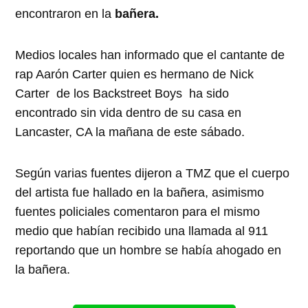
encontraron en la
bañera.
Medios locales han informado que el cantante de
rap Aarón Carter quien es hermano de Nick
Carter de los Backstreet Boys ha sido
encontrado sin vida dentro de su casa en
Lancaster, CA la mañana de este sábado.
Según varias fuentes dijeron a TMZ que el cuerpo
del artista fue hallado en la bañera, asimismo
fuentes policiales comentaron para el mismo
medio que habían recibido una llamada al 911
reportando que un hombre se había ahogado en
la bañera.