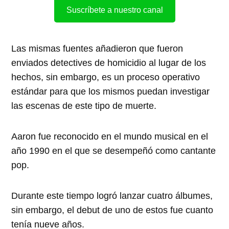
Suscríbete a nuestro canal
Las mismas fuentes añadieron que fueron
enviados detectives de homicidio al lugar de los
hechos, sin embargo, es un proceso operativo
estándar para que los mismos puedan investigar
las escenas de este tipo de muerte.
Aaron fue reconocido en el mundo musical en el
año 1990 en el que se desempeñó como cantante
pop.
Durante este tiempo logró lanzar cuatro álbumes,
sin embargo, el debut de uno de estos fue cuanto
tenía nueve años.