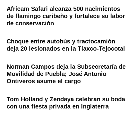
Africam Safari alcanza 500 nacimientos
de flamingo caribeño y fortalece su labor
de conservación
Choque entre autobús y tractocamión
deja 20 lesionados en la Tlaxco-Tejocotal
Norman Campos deja la Subsecretaría de
Movilidad de Puebla; José Antonio
Ontiveros asume el cargo
Tom Holland y Zendaya celebran su boda
con una fiesta privada en Inglaterra