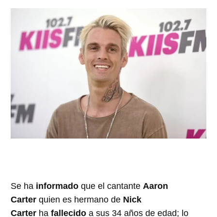
Se ha
informado
que el cantante
Aaron
Carter
quien es hermano de
Nick
Carter
ha
fallecido
a sus 34 años de edad; lo