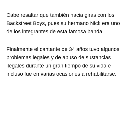
Cabe resaltar que también hacia giras con los
Backstreet Boys, pues su hermano Nick era uno
de los integrantes de esta famosa banda.
Finalmente el cantante de 34 años tuvo algunos
problemas legales y de abuso de sustancias
ilegales durante un gran tiempo de su vida e
incluso fue en varias ocasiones a rehabilitarse.