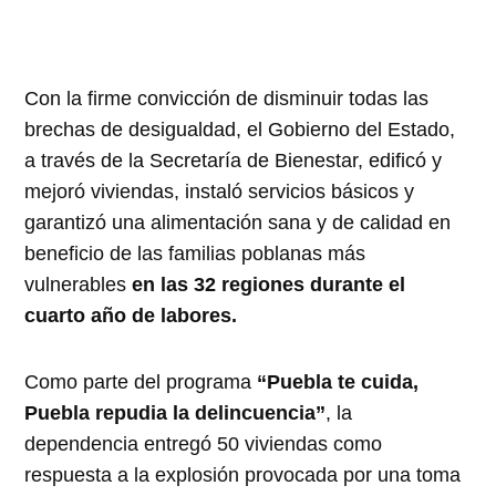
Con la firme convicción de disminuir todas las
brechas de desigualdad, el Gobierno del Estado,
a través de la Secretaría de Bienestar, edificó y
mejoró viviendas, instaló servicios básicos y
garantizó una alimentación sana y de calidad en
beneficio de las familias poblanas más
vulnerables
en las 32 regiones durante el
cuarto año de labores.
Como parte del programa
“Puebla te cuida,
Puebla repudia la delincuencia”
, la
dependencia entregó 50 viviendas como
respuesta a la explosión provocada por una toma