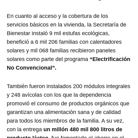
En cuanto al acceso y la cobertura de los
servicios básicos en la vivienda, la Secretaría de
Bienestar instaló 9 mil estufas ecológicas,
benefició a 6 mil 206 familias con calentadores
solares y mil 068 familias recibieron paneles
solares como parte del programa
“Electrificación
No Convencional”.
También fueron instalados 200 módulos integrales
y 248 avícolas con los que la dependencia
promovió el consumo de productos orgánicos que
garantizan una alimentación sana y de calidad
para todos los miembros de la familia. A su vez,
con la entrega
un millón 480 mil 800 litros de