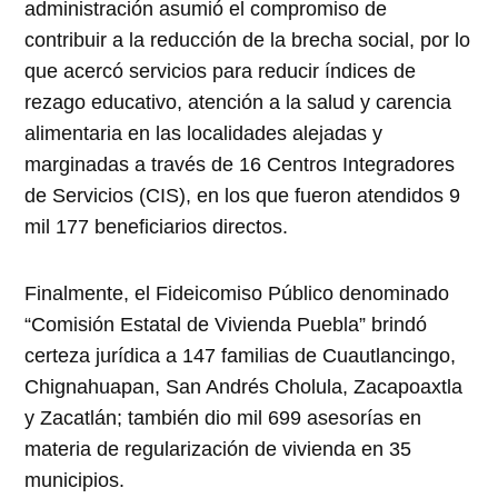
administración asumió el compromiso de
contribuir a la reducción de la brecha social, por lo
que acercó servicios para reducir índices de
rezago educativo, atención a la salud y carencia
alimentaria en las localidades alejadas y
marginadas a través de 16 Centros Integradores
de Servicios (CIS), en los que fueron atendidos 9
mil 177 beneficiarios directos.
Finalmente, el Fideicomiso Público denominado
“Comisión Estatal de Vivienda Puebla” brindó
certeza jurídica a 147 familias de Cuautlancingo,
Chignahuapan, San Andrés Cholula, Zacapoaxtla
y Zacatlán; también dio mil 699 asesorías en
materia de regularización de vivienda en 35
municipios.