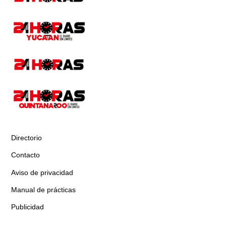
Directorio
Contacto
Aviso de privacidad
Manual de prácticas
Publicidad