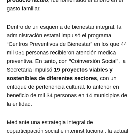
producto lácteo
, fue fomentado el ahorro en el
gasto familiar.
Dentro de un esquema de bienestar integral, la
administración estatal impulsó el programa
“Centros Preventivos de Bienestar” en los que 44
mil 051 personas recibieron atención medica
preventiva. En tanto, con “Coinversión Social”, la
Secretaria impulsó
19 proyectos viables y
sostenibles de diferentes sectores
, con un
enfoque de pertenencia cultural, lo anterior en
beneficio de mil 34 personas en 14 municipios de
la entidad.
Mediante una estrategia integral de
coparticipación social e interinstitucional, la actual