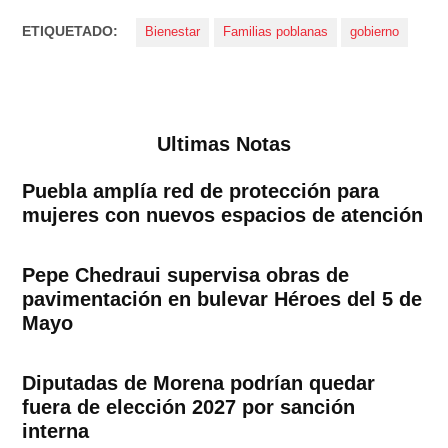
ETIQUETADO:
Bienestar
Familias poblanas
gobierno
Ultimas Notas
Puebla amplía red de protección para
mujeres con nuevos espacios de atención
Pepe Chedraui supervisa obras de
pavimentación en bulevar Héroes del 5 de
Mayo
Diputadas de Morena podrían quedar
fuera de elección 2027 por sanción
interna