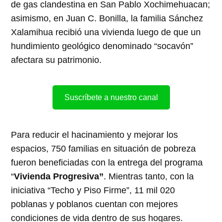
de gas clandestina en San Pablo Xochimehuacan;
asimismo, en Juan C. Bonilla, la familia Sánchez
Xalamihua recibió una vivienda luego de que un
hundimiento geológico denominado “socavón”
afectara su patrimonio.
Suscríbete a nuestro canal
Para reducir el hacinamiento y mejorar los
espacios, 750 familias en situación de pobreza
fueron beneficiadas con la entrega del programa
“
Vivienda Progresiva”
. Mientras tanto, con la
iniciativa “Techo y Piso Firme”, 11 mil 020
poblanas y poblanos cuentan con mejores
condiciones de vida dentro de sus hogares.