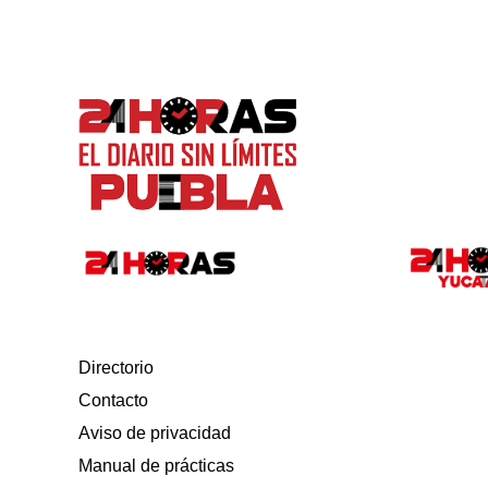
Directorio
Contacto
Aviso de privacidad
Manual de prácticas