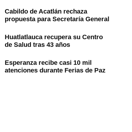
Cabildo de Acatlán rechaza
propuesta para Secretaría General
Huatlatlauca recupera su Centro
de Salud tras 43 años
Esperanza recibe casi 10 mil
atenciones durante Ferias de Paz