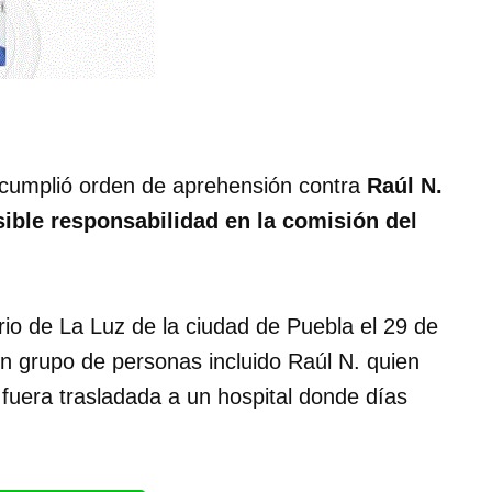
 cumplió orden de aprehensión contra
Raúl N.
sible responsabilidad en la comisión del
rio de La Luz de la ciudad de Puebla el 29 de
un grupo de personas incluido Raúl N. quien
fuera trasladada a un hospital donde días