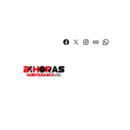
Facebook
Twitter
Instagram
issuu
Whatsapp