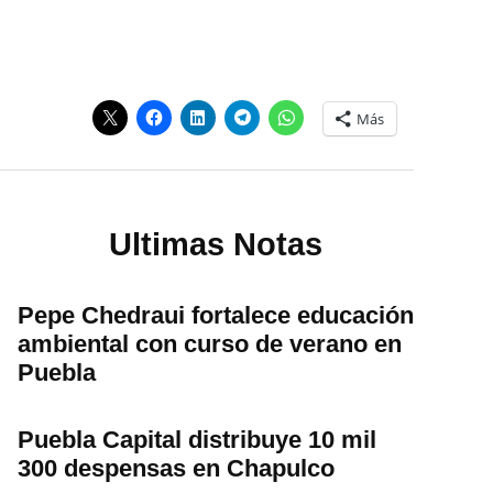
Más
Ultimas Notas
Pepe Chedraui fortalece educación
ambiental con curso de verano en
Puebla
Puebla Capital distribuye 10 mil
300 despensas en Chapulco