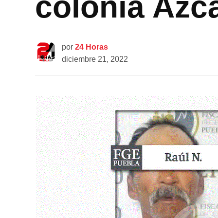
colonia Azc
por
24 Horas
diciembre 21, 2022