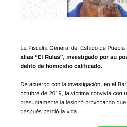
La Fiscalía General del Estado de Puebla
alias “El Rulas”, investigado por su po
delito de homicidio calificado.
De acuerdo con la investigación, en el Bar
octubre de 2019, la víctima convivía con 
presuntamente la lesionó provocando que 
después perdió la vida.