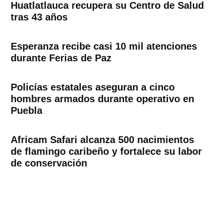
Huatlatlauca recupera su Centro de Salud
tras 43 años
Esperanza recibe casi 10 mil atenciones
durante Ferias de Paz
Policías estatales aseguran a cinco
hombres armados durante operativo en
Puebla
Africam Safari alcanza 500 nacimientos
de flamingo caribeño y fortalece su labor
de conservación