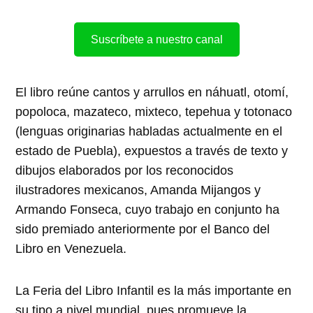
Suscríbete a nuestro canal
El libro reúne cantos y arrullos en náhuatl, otomí,
popoloca, mazateco, mixteco, tepehua y totonaco
(lenguas originarias habladas actualmente en el
estado de Puebla), expuestos a través de texto y
dibujos elaborados por los reconocidos
ilustradores mexicanos, Amanda Mijangos y
Armando Fonseca, cuyo trabajo en conjunto ha
sido premiado anteriormente por el Banco del
Libro en Venezuela.
La Feria del Libro Infantil es la más importante en
su tipo a nivel mundial, pues promueve la