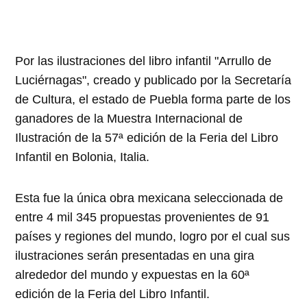
Por las ilustraciones del libro infantil "Arrullo de
Luciérnagas", creado y publicado por la Secretaría
de Cultura, el estado de Puebla forma parte de los
ganadores de la Muestra Internacional de
Ilustración de la 57ª edición de la Feria del Libro
Infantil en Bolonia, Italia.
Esta fue la única obra mexicana seleccionada de
entre 4 mil 345 propuestas provenientes de 91
países y regiones del mundo, logro por el cual sus
ilustraciones serán presentadas en una gira
alrededor del mundo y expuestas en la 60ª
edición de la Feria del Libro Infantil.