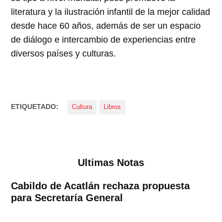
literatura y la ilustración infantil de la mejor calidad
desde hace 60 años, además de ser un espacio
de diálogo e intercambio de experiencias entre
diversos países y culturas.
ETIQUETADO:
Cultura
Libros
Ultimas Notas
Cabildo de Acatlán rechaza propuesta
para Secretaría General