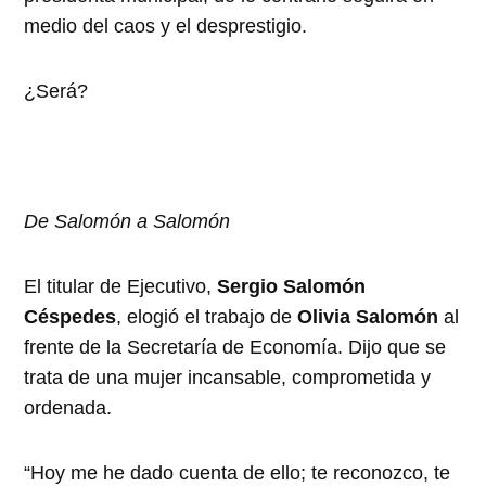
medio del caos y el desprestigio.
¿Será?
De Salomón a Salomón
El titular de Ejecutivo,
Sergio Salomón
Céspedes
, elogió el trabajo de
Olivia Salomón
al
frente de la Secretaría de Economía. Dijo que se
trata de una mujer incansable, comprometida y
ordenada.
“Hoy me he dado cuenta de ello; te reconozco, te