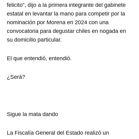
felicito”, dijo a la primera integrante del gabinete
estatal en levantar la mano para competir por la
nominación por Morena en 2024 con una
convocatoria para degustar chiles en nogada en
su domicilio particular.
El que entendió, entendió.
¿Será?
Sigue la mata dando
La Fiscalía General del Estado realizó un