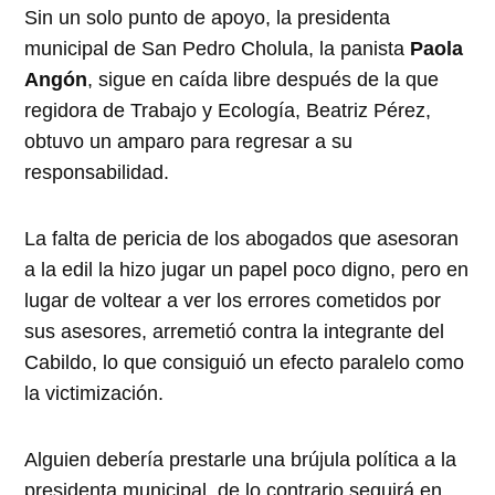
Sin un solo punto de apoyo, la presidenta
municipal de San Pedro Cholula, la panista
Paola
Angón
, sigue en caída libre después de la que
regidora de Trabajo y Ecología, Beatriz Pérez,
obtuvo un amparo para regresar a su
responsabilidad.
La falta de pericia de los abogados que asesoran
a la edil la hizo jugar un papel poco digno, pero en
lugar de voltear a ver los errores cometidos por
sus asesores, arremetió contra la integrante del
Cabildo, lo que consiguió un efecto paralelo como
la victimización.
Alguien debería prestarle una brújula política a la
presidenta municipal, de lo contrario seguirá en