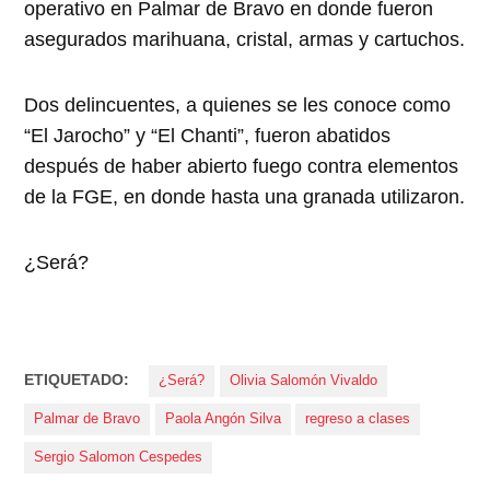
operativo en Palmar de Bravo en donde fueron
asegurados marihuana, cristal, armas y cartuchos.
Dos delincuentes, a quienes se les conoce como
“El Jarocho” y “El Chanti”, fueron abatidos
después de haber abierto fuego contra elementos
de la FGE, en donde hasta una granada utilizaron.
¿Será?
ETIQUETADO:
¿Será?
Olivia Salomón Vivaldo
Palmar de Bravo
Paola Angón Silva
regreso a clases
Sergio Salomon Cespedes