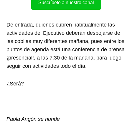
Suscríbete a nuestro canal
De entrada, quienes cubren habitualmente las
actividades del Ejecutivo deberán despojarse de
las cobijas muy diferentes mañana, pues entre los
puntos de agenda está una conferencia de prensa
¡presencial!, a las 7:30 de la mañana, para luego
seguir con actividades todo el día.
¿Será?
Paola Angón se hunde