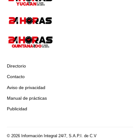
Directorio
Contacto
Aviso de privacidad
Manual de prácticas
Publicidad
© 2026 Información Integral 24/7, S.A.P.I. de C.V