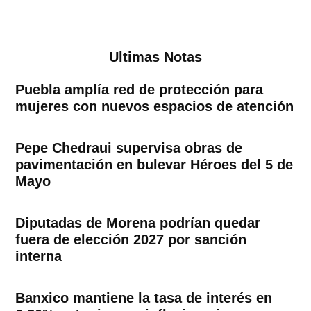
Ultimas Notas
Puebla amplía red de protección para
mujeres con nuevos espacios de atención
Pepe Chedraui supervisa obras de
pavimentación en bulevar Héroes del 5 de
Mayo
Diputadas de Morena podrían quedar
fuera de elección 2027 por sanción
interna
Banxico mantiene la tasa de interés en