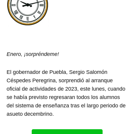
Enero, ¡sorpréndeme!
El gobernador de Puebla, Sergio Salomón
Céspedes Peregrina, sorprendió al arranque
oficial de actividades de 2023, este lunes, cuando
se había previsto regresaran todos los alumnos
del sistema de enseñanza tras el largo periodo de
asueto decembrino.