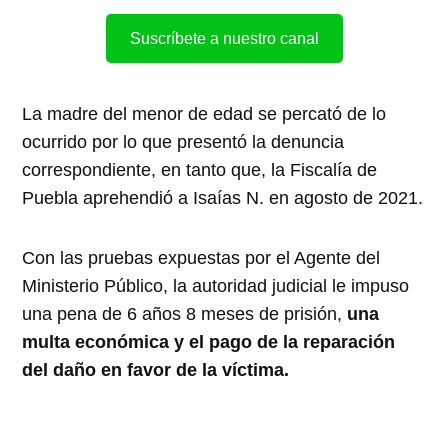
Suscríbete a nuestro canal
La madre del menor de edad se percató de lo
ocurrido por lo que presentó la denuncia
correspondiente, en tanto que, la Fiscalía de
Puebla aprehendió a Isaías N. en agosto de 2021.
Con las pruebas expuestas por el Agente del
Ministerio Público, la autoridad judicial le impuso
una pena de 6 años 8 meses de prisión,
una
multa económica y el pago de la reparación
del daño en favor de la víctima.