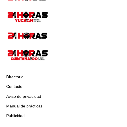
Directorio
Contacto
Aviso de privacidad
Manual de prácticas
Publicidad