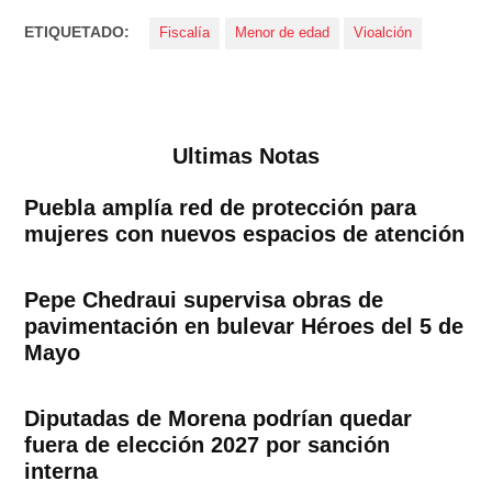
ETIQUETADO:
Fiscalía
Menor de edad
Vioalción
Ultimas Notas
Puebla amplía red de protección para
mujeres con nuevos espacios de atención
Pepe Chedraui supervisa obras de
pavimentación en bulevar Héroes del 5 de
Mayo
Diputadas de Morena podrían quedar
fuera de elección 2027 por sanción
interna