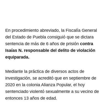
En procedimiento abreviado, la Fiscalía General
del Estado de Puebla consiguió que se dictara
sentencia de más de 6 años de prisión
contra
Isaías N. responsable del delito de violación
equiparada.
Mediante la práctica de diversos actos de
investigación, se acreditó que en septiembre de
2020 en la colonia Alianza Popular, el hoy
sentenciado violentó sexualmente a su vecino de
entonces 13 años de edad.