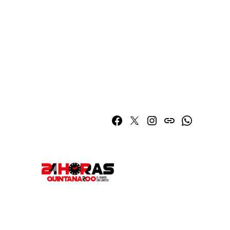
Facebook
Twitter
Instagram
issuu
Whatsapp