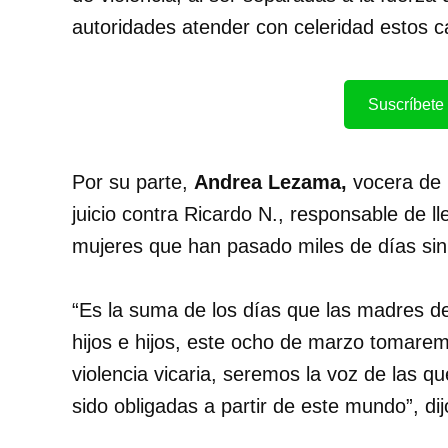
autoridades atender con celeridad estos c
Suscríbete 
Por su parte,
Andrea Lezama,
vocera de l
juicio contra Ricardo N., responsable de l
mujeres que han pasado miles de días si
“Es la suma de los días que las madres d
hijos e hijos, este ocho de marzo tomaremos
violencia vicaria, seremos la voz de las 
sido obligadas a partir de este mundo”, dij