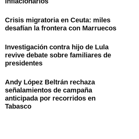
inflacionarios
Crisis migratoria en Ceuta: miles
desafían la frontera con Marruecos
Investigación contra hijo de Lula
revive debate sobre familiares de
presidentes
Andy López Beltrán rechaza
señalamientos de campaña
anticipada por recorridos en
Tabasco