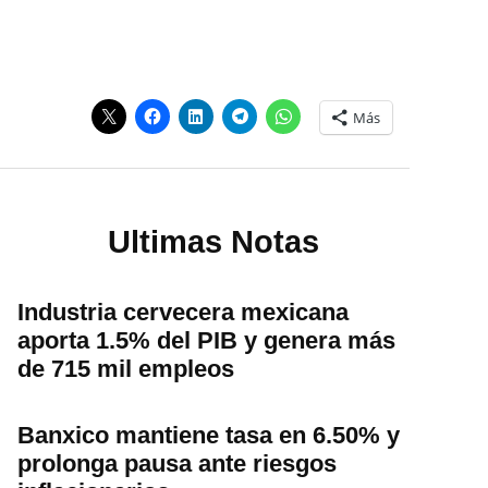
Más
Ultimas Notas
Industria cervecera mexicana
aporta 1.5% del PIB y genera más
de 715 mil empleos
Banxico mantiene tasa en 6.50% y
prolonga pausa ante riesgos