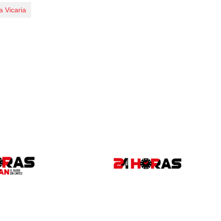
a Vicaria