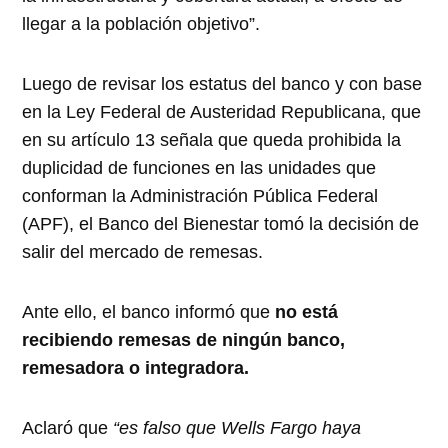
llegar a la población objetivo”.
Luego de revisar los estatus del banco y con base
en la Ley Federal de Austeridad Republicana, que
en su artículo 13 señala que queda prohibida la
duplicidad de funciones en las unidades que
conforman la Administración Pública Federal
(APF), el Banco del Bienestar tomó la decisión de
salir del mercado de remesas.
Ante ello, el banco informó que
no está
recibiendo remesas de ningún banco,
remesadora o integradora.
Aclaró que
“es falso que Wells Fargo haya