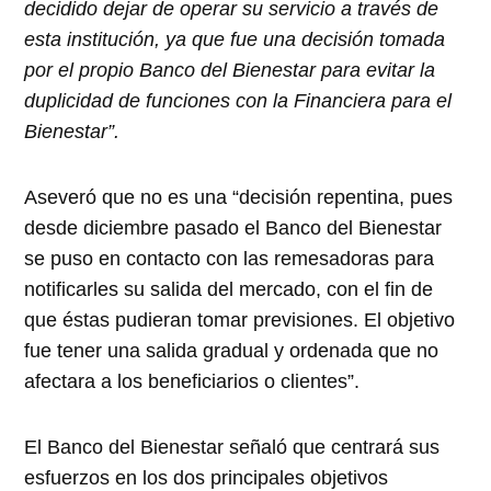
decidido dejar de operar su servicio a través de
esta institución, ya que fue una decisión tomada
por el propio Banco del Bienestar para evitar la
duplicidad de funciones con la Financiera para el
Bienestar”.
Aseveró que no es una “decisión repentina, pues
desde diciembre pasado el Banco del Bienestar
se puso en contacto con las remesadoras para
notificarles su salida del mercado, con el fin de
que éstas pudieran tomar previsiones. El objetivo
fue tener una salida gradual y ordenada que no
afectara a los beneficiarios o clientes”.
El Banco del Bienestar señaló que centrará sus
esfuerzos en los dos principales objetivos