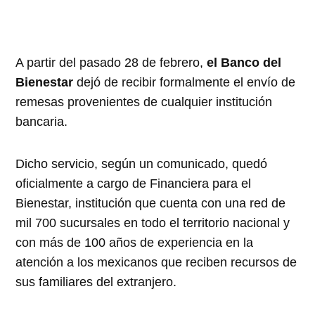
A partir del pasado 28 de febrero,
el Banco del
Bienestar
dejó de recibir formalmente el envío de
remesas provenientes de cualquier institución
bancaria.
Dicho servicio, según un comunicado, quedó
oficialmente a cargo de Financiera para el
Bienestar, institución que cuenta con una red de
mil 700 sucursales en todo el territorio nacional y
con más de 100 años de experiencia en la
atención a los mexicanos que reciben recursos de
sus familiares del extranjero.