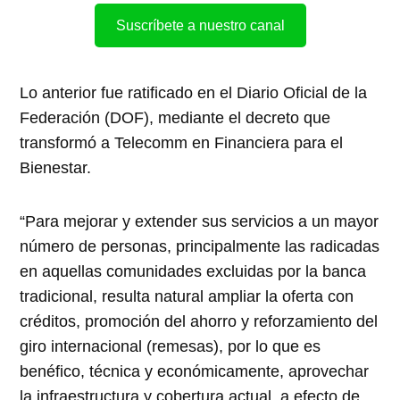
Suscríbete a nuestro canal
Lo anterior fue ratificado en el Diario Oficial de la
Federación (DOF), mediante el decreto que
transformó a Telecomm en Financiera para el
Bienestar.
“Para mejorar y extender sus servicios a un mayor
número de personas, principalmente las radicadas
en aquellas comunidades excluidas por la banca
tradicional, resulta natural ampliar la oferta con
créditos, promoción del ahorro y reforzamiento del
giro internacional (remesas), por lo que es
benéfico, técnica y económicamente, aprovechar
la infraestructura y cobertura actual, a efecto de