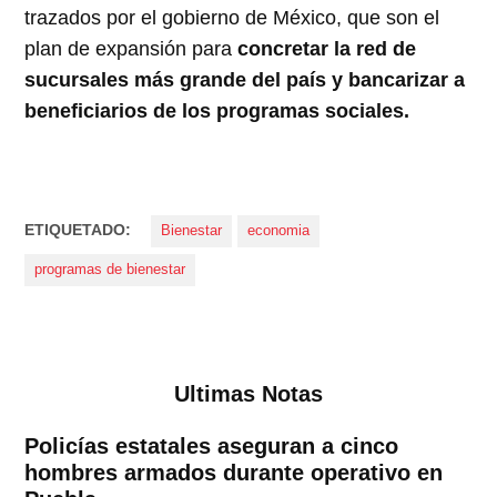
trazados por el gobierno de México, que son el
plan de expansión para
concretar la red de
sucursales más grande del país y bancarizar a
beneficiarios de los programas sociales.
ETIQUETADO:
Bienestar
economia
programas de bienestar
Ultimas Notas
Policías estatales aseguran a cinco
hombres armados durante operativo en