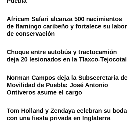
Puebla
Africam Safari alcanza 500 nacimientos
de flamingo caribeño y fortalece su labor
de conservación
Choque entre autobús y tractocamión
deja 20 lesionados en la Tlaxco-Tejocotal
Norman Campos deja la Subsecretaría de
Movilidad de Puebla; José Antonio
Ontiveros asume el cargo
Tom Holland y Zendaya celebran su boda
con una fiesta privada en Inglaterra