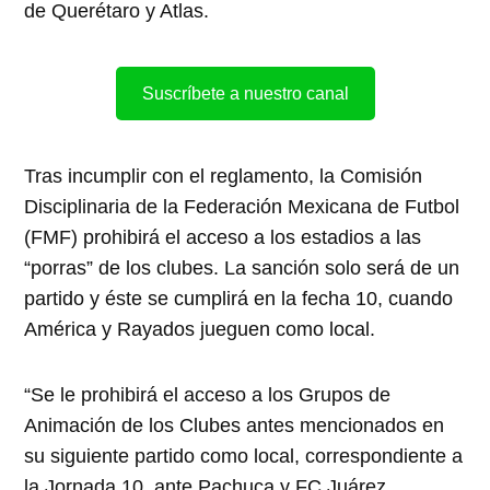
de Querétaro y Atlas.
Suscríbete a nuestro canal
Tras incumplir con el reglamento, la Comisión
Disciplinaria de la Federación Mexicana de Futbol
(FMF) prohibirá el acceso a los estadios a las
“porras” de los clubes. La sanción solo será de un
partido y éste se cumplirá en la fecha 10, cuando
América y Rayados jueguen como local.
“Se le prohibirá el acceso a los Grupos de
Animación de los Clubes antes mencionados en
su siguiente partido como local, correspondiente a
la Jornada 10, ante Pachuca y FC Juárez,