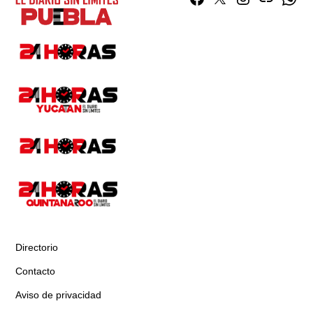
Directorio
Contacto
Aviso de privacidad