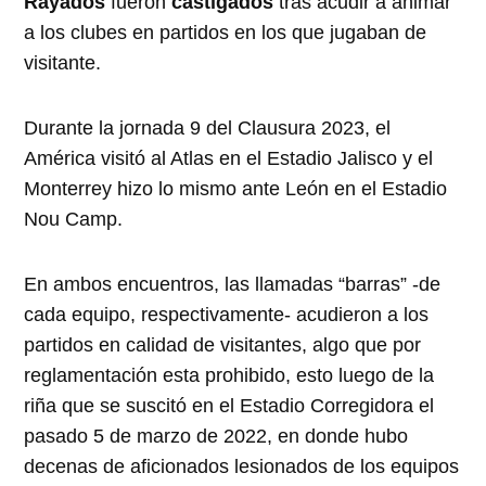
Rayados
fueron
castigados
tras acudir a animar
a los clubes en partidos en los que jugaban de
visitante.
Durante la jornada 9 del Clausura 2023, el
América visitó al Atlas en el Estadio Jalisco y el
Monterrey hizo lo mismo ante León en el Estadio
Nou Camp.
En ambos encuentros, las llamadas “barras” -de
cada equipo, respectivamente- acudieron a los
partidos en calidad de visitantes, algo que por
reglamentación esta prohibido, esto luego de la
riña que se suscitó en el Estadio Corregidora el
pasado 5 de marzo de 2022, en donde hubo
decenas de aficionados lesionados de los equipos