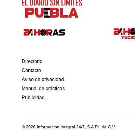
Directorio
Contacto
Aviso de privacidad
Manual de prácticas
Publicidad
© 2026 Información Integral 24/7, S.A.P.I. de C.V