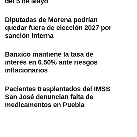
del 5 de Mayo
Diputadas de Morena podrían
quedar fuera de elección 2027 por
sanción interna
Banxico mantiene la tasa de
interés en 6.50% ante riesgos
inflacionarios
Pacientes trasplantados del IMSS
San José denuncian falta de
medicamentos en Puebla