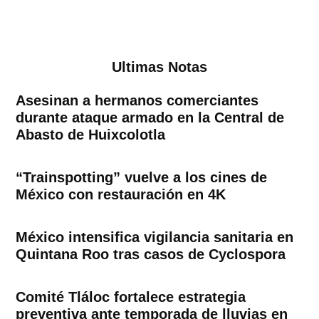
Ultimas Notas
Asesinan a hermanos comerciantes
durante ataque armado en la Central de
Abasto de Huixcolotla
“Trainspotting” vuelve a los cines de
México con restauración en 4K
México intensifica vigilancia sanitaria en
Quintana Roo tras casos de Cyclospora
Comité Tláloc fortalece estrategia
preventiva ante temporada de lluvias en