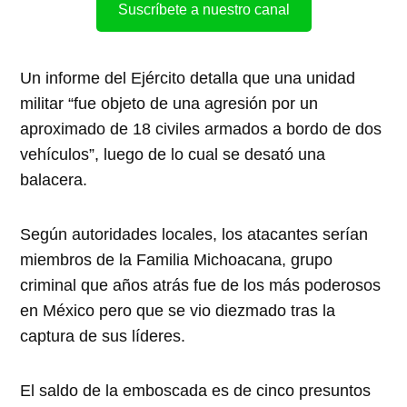
Suscríbete a nuestro canal
Un informe del Ejército detalla que una unidad
militar “fue objeto de una agresión por un
aproximado de 18 civiles armados a bordo de dos
vehículos”, luego de lo cual se desató una
balacera.
Según autoridades locales, los atacantes serían
miembros de la Familia Michoacana, grupo
criminal que años atrás fue de los más poderosos
en México pero que se vio diezmado tras la
captura de sus líderes.
El saldo de la emboscada es de cinco presuntos