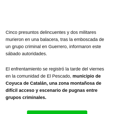
Cinco presuntos delincuentes y dos militares
murieron en una balacera, tras la emboscada de
un grupo criminal en Guerrero, informaron este
sábado autoridades.
El enfrentamiento se registró la tarde del viernes
en la comunidad de El Pescado,
municipio de
Coyuca de Catalán, una zona montañosa de
difícil acceso y escenario de pugnas entre
grupos criminales.