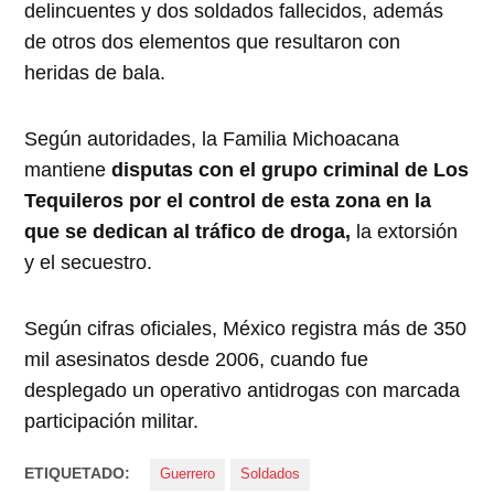
delincuentes y dos soldados fallecidos, además
de otros dos elementos que resultaron con
heridas de bala.
Según autoridades, la Familia Michoacana
mantiene
disputas con el grupo criminal de Los
Tequileros por el control de esta zona en la
que se dedican al tráfico de droga,
la extorsión
y el secuestro.
Según cifras oficiales, México registra más de 350
mil asesinatos desde 2006, cuando fue
desplegado un operativo antidrogas con marcada
participación militar.
ETIQUETADO:
Guerrero
Soldados