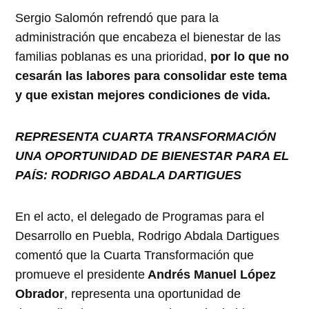
Sergio Salomón refrendó que para la
administración que encabeza el bienestar de las
familias poblanas es una prioridad,
por lo que no
cesarán las labores para consolidar este tema
y que existan mejores condiciones de vida.
REPRESENTA CUARTA TRANSFORMACIÓN
UNA OPORTUNIDAD DE BIENESTAR PARA EL
PAÍS: RODRIGO ABDALA DARTIGUES
En el acto, el delegado de Programas para el
Desarrollo en Puebla, Rodrigo Abdala Dartigues
comentó que la Cuarta Transformación que
promueve el presidente
Andrés Manuel López
Obrador
, representa una oportunidad de