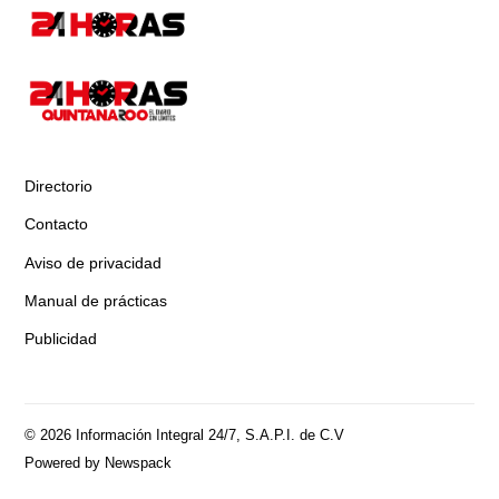
Directorio
Contacto
Aviso de privacidad
Manual de prácticas
Publicidad
© 2026 Información Integral 24/7, S.A.P.I. de C.V
Powered by Newspack