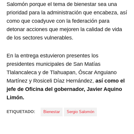
Salomón porque el tema de bienestar sea una
prioridad para la administración que encabeza, así
como que coadyuve con la federación para
detonar acciones que mejoren la calidad de vida
de los sectores vulnerables.
En la entrega estuvieron presentes los
presidentes municipales de San Matías
Tlalancaleca y de Tlahuapan, Óscar Anguiano
Martínez y Rosiceli Díaz Hernández,
así como el
jefe de Oficina del gobernador, Javier Aquino
Limón.
ETIQUETADO:
Bienestar
Sergio Salomón