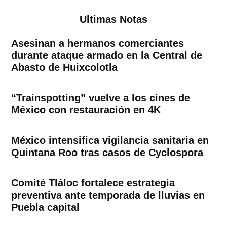
Ultimas Notas
Asesinan a hermanos comerciantes
durante ataque armado en la Central de
Abasto de Huixcolotla
“Trainspotting” vuelve a los cines de
México con restauración en 4K
México intensifica vigilancia sanitaria en
Quintana Roo tras casos de Cyclospora
Comité Tláloc fortalece estrategia
preventiva ante temporada de lluvias en
Puebla capital