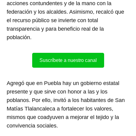
acciones contundentes y de la mano con la
federación y los alcaldes. Asimismo, recalcó que
el recurso público se invierte con total
transparencia y para beneficio real de la
población.
Suscríbete a nuestro canal
Agregó que en Puebla hay un gobierno estatal
presente y que sirve con honor a las y los
poblanos. Por ello, invitó a los habitantes de San
Matías Tlalancaleca a fortalecer los valores,
mismos que coadyuven a mejorar el tejido y la
convivencia sociales.