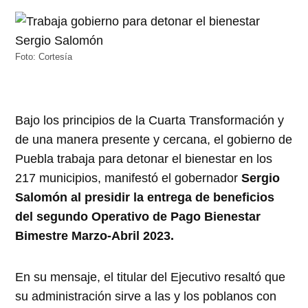
Foto: Cortesía
Bajo los principios de la Cuarta Transformación y
de una manera presente y cercana, el gobierno de
Puebla trabaja para detonar el bienestar en los
217 municipios, manifestó el gobernador
Sergio
Salomón al presidir la entrega de beneficios
del segundo Operativo de Pago Bienestar
Bimestre Marzo-Abril 2023.
En su mensaje, el titular del Ejecutivo resaltó que
su administración sirve a las y los poblanos con