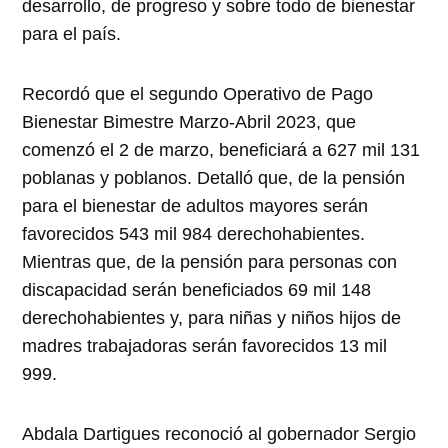
desarrollo, de progreso y sobre todo de bienestar
para el país.
Recordó que el segundo Operativo de Pago
Bienestar Bimestre Marzo-Abril 2023, que
comenzó el 2 de marzo, beneficiará a 627 mil 131
poblanas y poblanos. Detalló que, de la pensión
para el bienestar de adultos mayores serán
favorecidos 543 mil 984 derechohabientes.
Mientras que, de la pensión para personas con
discapacidad serán beneficiados 69 mil 148
derechohabientes y, para niñas y niños hijos de
madres trabajadoras serán favorecidos 13 mil
999.
Abdala Dartigues reconoció al gobernador Sergio