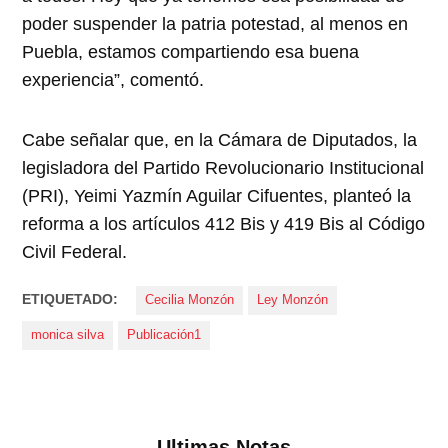
poder suspender la patria potestad, al menos en
Puebla, estamos compartiendo esa buena
experiencia”, comentó.
Cabe señalar que, en la Cámara de Diputados, la
legisladora del Partido Revolucionario Institucional
(PRI), Yeimi Yazmín Aguilar Cifuentes, planteó la
reforma a los artículos 412 Bis y 419 Bis al Código
Civil Federal.
ETIQUETADO:
Cecilia Monzón
Ley Monzón
monica silva
Publicación1
Ultimas Notas