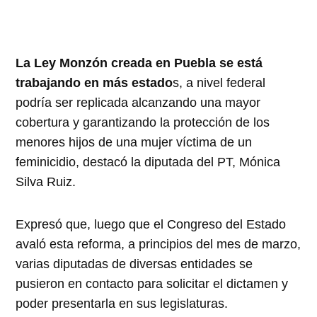
La Ley Monzón creada en Puebla se está
trabajando en más estado
s, a nivel federal
podría ser replicada alcanzando una mayor
cobertura y garantizando la protección de los
menores hijos de una mujer víctima de un
feminicidio, destacó la diputada del PT, Mónica
Silva Ruiz.
Expresó que, luego que el Congreso del Estado
avaló esta reforma, a principios del mes de marzo,
varias diputadas de diversas entidades se
pusieron en contacto para solicitar el dictamen y
poder presentarla en sus legislaturas.