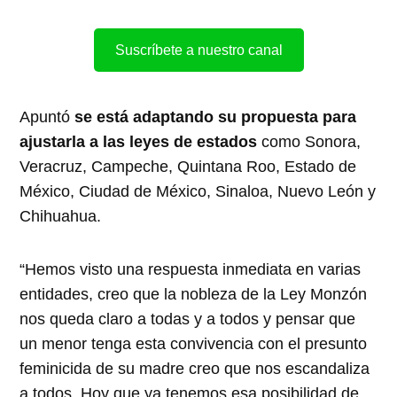
Suscríbete a nuestro canal
Apuntó
se está adaptando su propuesta para
ajustarla a las leyes de estados
como Sonora,
Veracruz, Campeche, Quintana Roo, Estado de
México, Ciudad de México, Sinaloa, Nuevo León y
Chihuahua.
“Hemos visto una respuesta inmediata en varias
entidades, creo que la nobleza de la Ley Monzón
nos queda claro a todas y a todos y pensar que
un menor tenga esta convivencia con el presunto
feminicida de su madre creo que nos escandaliza
a todos. Hoy que ya tenemos esa posibilidad de