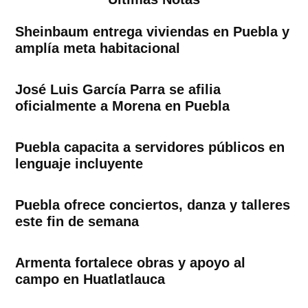
Sheinbaum entrega viviendas en Puebla y
amplía meta habitacional
José Luis García Parra se afilia
oficialmente a Morena en Puebla
Puebla capacita a servidores públicos en
lenguaje incluyente
Puebla ofrece conciertos, danza y talleres
este fin de semana
Armenta fortalece obras y apoyo al
campo en Huatlatlauca