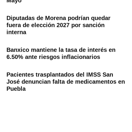
Mayo
Diputadas de Morena podrían quedar
fuera de elección 2027 por sanción
interna
Banxico mantiene la tasa de interés en
6.50% ante riesgos inflacionarios
Pacientes trasplantados del IMSS San
José denuncian falta de medicamentos en
Puebla