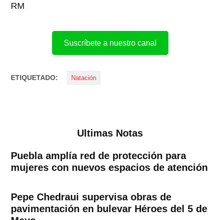
RM
Suscríbete a nuestro canal
ETIQUETADO:
Natación
Ultimas Notas
Puebla amplía red de protección para
mujeres con nuevos espacios de atención
Pepe Chedraui supervisa obras de
pavimentación en bulevar Héroes del 5 de