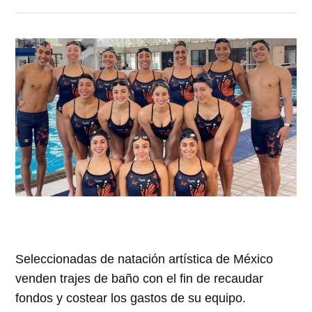
Seleccionadas de natación artística de México
venden trajes de baño con el fin de recaudar
fondos y costear los gastos de su equipo.