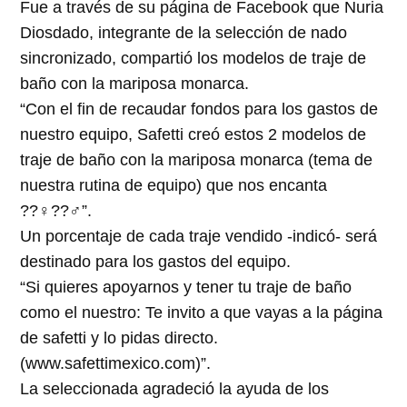
Fue a través de su página de Facebook que Nuria
Diosdado, integrante de la selección de nado
sincronizado, compartió los modelos de traje de
baño con la mariposa monarca.
“Con el fin de recaudar fondos para los gastos de
nuestro equipo, Safetti creó estos 2 modelos de
traje de baño con la mariposa monarca (tema de
nuestra rutina de equipo) que nos encanta
??‍♀️??‍♂️”.
Un porcentaje de cada traje vendido -indicó- será
destinado para los gastos del equipo.
“Si quieres apoyarnos y tener tu traje de baño
como el nuestro: Te invito a que vayas a la página
de safetti y lo pidas directo.
(www.safettimexico.com)”.
La seleccionada agradeció la ayuda de los