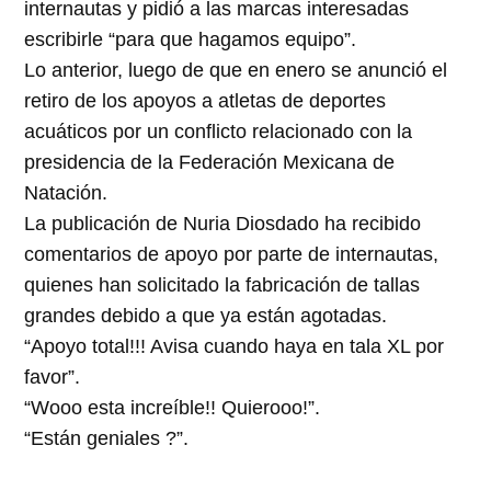
internautas y pidió a las marcas interesadas
escribirle “para que hagamos equipo”.
Lo anterior, luego de que en enero se anunció el
retiro de los apoyos a atletas de deportes
acuáticos por un conflicto relacionado con la
presidencia de la Federación Mexicana de
Natación.
La publicación de Nuria Diosdado ha recibido
comentarios de apoyo por parte de internautas,
quienes han solicitado la fabricación de tallas
grandes debido a que ya están agotadas.
“Apoyo total!!! Avisa cuando haya en tala XL por
favor”.
“Wooo esta increíble!! Quierooo!”.
“Están geniales ?”.