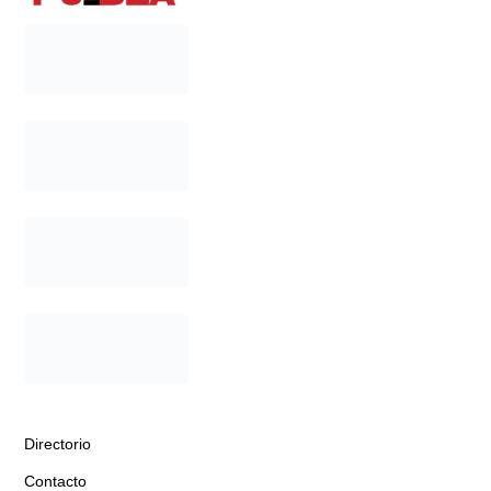
Directorio
Contacto