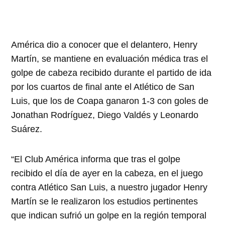
América dio a conocer que el delantero, Henry
Martín, se mantiene en evaluación médica tras el
golpe de cabeza recibido durante el partido de ida
por los cuartos de final ante el Atlético de San
Luis, que los de Coapa ganaron 1-3 con goles de
Jonathan Rodríguez, Diego Valdés y Leonardo
Suárez.
“El Club América informa que tras el golpe
recibido el día de ayer en la cabeza, en el juego
contra Atlético San Luis, a nuestro jugador Henry
Martín se le realizaron los estudios pertinentes
que indican sufrió un golpe en la región temporal