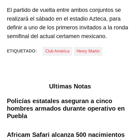
El partido de vuelta entre ambos conjuntos se
realizará el sábado en el estadio Azteca, para
definir a uno de los primeros invitados a la ronda
semifinal del actual certamen mexicano.
ETIQUETADO:
Club América
Henry Martin
Ultimas Notas
Policías estatales aseguran a cinco
hombres armados durante operativo en
Puebla
Africam Safari alcanza 500 nacimientos