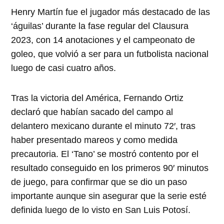
Henry Martín fue el jugador más destacado de las
‘águilas’ durante la fase regular del Clausura
2023, con 14 anotaciones y el campeonato de
goleo, que volvió a ser para un futbolista nacional
luego de casi cuatro años.
Tras la victoria del América, Fernando Ortiz
declaró que habían sacado del campo al
delantero mexicano durante el minuto 72′, tras
haber presentado mareos y como medida
precautoria. El ‘Tano’ se mostró contento por el
resultado conseguido en los primeros 90′ minutos
de juego, para confirmar que se dio un paso
importante aunque sin asegurar que la serie esté
definida luego de lo visto en San Luis Potosí.