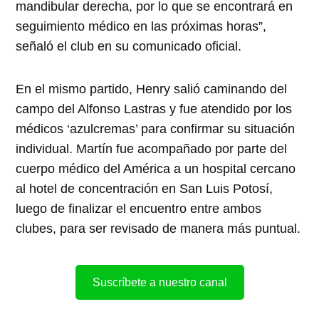
mandibular derecha, por lo que se encontrará en
seguimiento médico en las próximas horas”,
señaló el club en su comunicado oficial.
En el mismo partido, Henry salió caminando del
campo del Alfonso Lastras y fue atendido por los
médicos ‘azulcremas’ para confirmar su situación
individual. Martín fue acompañado por parte del
cuerpo médico del América a un hospital cercano
al hotel de concentración en San Luis Potosí,
luego de finalizar el encuentro entre ambos
clubes, para ser revisado de manera más puntual.
Suscríbete a nuestro canal