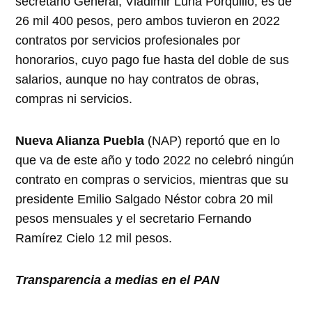
secretario General, Vladimir Luna Porquillo, es de
26 mil 400 pesos, pero ambos tuvieron en 2022
contratos por servicios profesionales por
honorarios, cuyo pago fue hasta del doble de sus
salarios, aunque no hay contratos de obras,
compras ni servicios.
Nueva Alianza Puebla
(NAP) reportó que en lo
que va de este año y todo 2022 no celebró ningún
contrato en compras o servicios, mientras que su
presidente Emilio Salgado Néstor cobra 20 mil
pesos mensuales y el secretario Fernando
Ramírez Cielo 12 mil pesos.
Transparencia a medias en el PAN