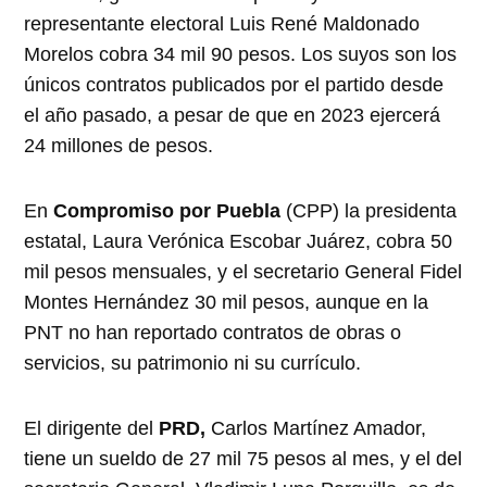
representante electoral Luis René Maldonado
Morelos cobra 34 mil 90 pesos. Los suyos son los
únicos contratos publicados por el partido desde
el año pasado, a pesar de que en 2023 ejercerá
24 millones de pesos.
En
Compromiso por Puebla
(CPP) la presidenta
estatal, Laura Verónica Escobar Juárez, cobra 50
mil pesos mensuales, y el secretario General Fidel
Montes Hernández 30 mil pesos, aunque en la
PNT no han reportado contratos de obras o
servicios, su patrimonio ni su currículo.
El dirigente del
PRD,
Carlos Martínez Amador,
tiene un sueldo de 27 mil 75 pesos al mes, y el del