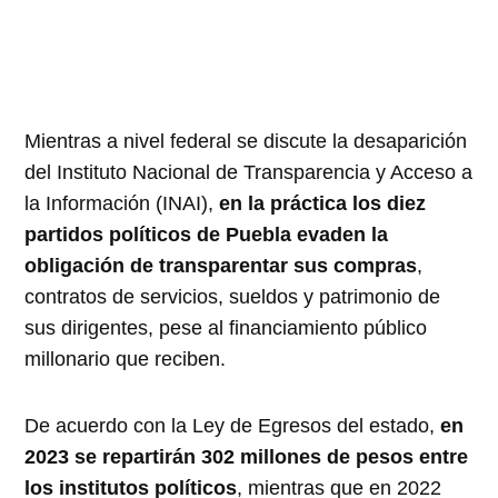
Mientras a nivel federal se discute la desaparición
del Instituto Nacional de Transparencia y Acceso a
la Información (INAI),
en la práctica los diez
partidos políticos de Puebla evaden la
obligación de transparentar sus compras
,
contratos de servicios, sueldos y patrimonio de
sus dirigentes, pese al financiamiento público
millonario que reciben.
De acuerdo con la Ley de Egresos del estado,
en
2023 se repartirán 302 millones de pesos entre
los institutos políticos
, mientras que en 2022