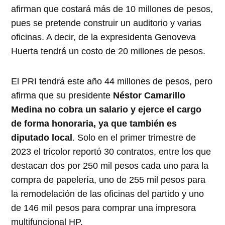
afirman que costará más de 10 millones de pesos,
pues se pretende construir un auditorio y varias
oficinas. A decir, de la expresidenta Genoveva
Huerta tendrá un costo de 20 millones de pesos.
El PRI tendrá este año 44 millones de pesos, pero
afirma que su presidente
Néstor Camarillo
Medina no cobra un salario y ejerce el cargo
de forma honoraria, ya que también es
diputado local
. Solo en el primer trimestre de
2023 el tricolor reportó 30 contratos, entre los que
destacan dos por 250 mil pesos cada uno para la
compra de papelería, uno de 255 mil pesos para
la remodelación de las oficinas del partido y uno
de 146 mil pesos para comprar una impresora
multifuncional HP.