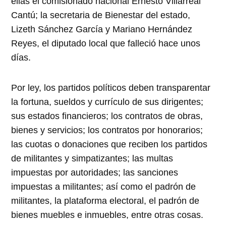
ellas el comisionado nacional Ernesto Villarreal
Cantú; la secretaria de Bienestar del estado,
Lizeth Sánchez García y Mariano Hernández
Reyes, el diputado local que falleció hace unos
días.
Por ley, los partidos políticos deben transparentar
la fortuna, sueldos y currículo de sus dirigentes;
sus estados financieros; los contratos de obras,
bienes y servicios; los contratos por honorarios;
las cuotas o donaciones que reciben los partidos
de militantes y simpatizantes; las multas
impuestas por autoridades; las sanciones
impuestas a militantes; así como el padrón de
militantes, la plataforma electoral, el padrón de
bienes muebles e inmuebles, entre otras cosas.