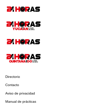
Directorio
Contacto
Aviso de privacidad
Manual de prácticas