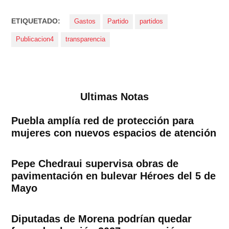
ETIQUETADO:
Gastos
Partido
partidos
Publicacion4
transparencia
Ultimas Notas
Puebla amplía red de protección para
mujeres con nuevos espacios de atención
Pepe Chedraui supervisa obras de
pavimentación en bulevar Héroes del 5 de
Mayo
Diputadas de Morena podrían quedar