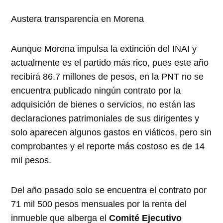
Austera transparencia en Morena
Aunque Morena impulsa la extinción del INAI y
actualmente es el partido más rico, pues este año
recibirá 86.7 millones de pesos, en la PNT no se
encuentra publicado ningún contrato por la
adquisición de bienes o servicios, no están las
declaraciones patrimoniales de sus dirigentes y
solo aparecen algunos gastos en viáticos, pero sin
comprobantes y el reporte más costoso es de 14
mil pesos.
Del año pasado solo se encuentra el contrato por
71 mil 500 pesos mensuales por la renta del
inmueble que alberga el
Comité Ejecutivo