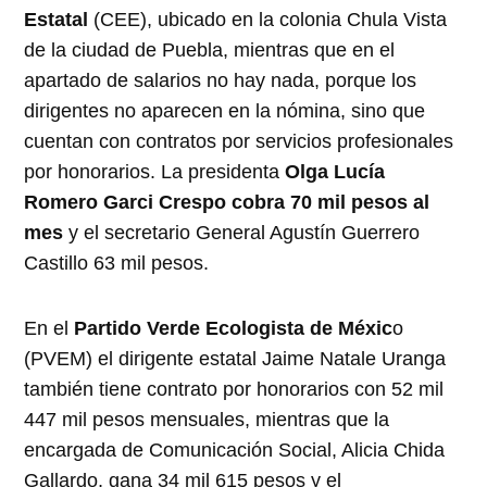
Estatal
(CEE), ubicado en la colonia Chula Vista
de la ciudad de Puebla, mientras que en el
apartado de salarios no hay nada, porque los
dirigentes no aparecen en la nómina, sino que
cuentan con contratos por servicios profesionales
por honorarios. La presidenta
Olga Lucía
Romero Garci Crespo cobra 70 mil pesos al
mes
y el secretario General Agustín Guerrero
Castillo 63 mil pesos.
En el
Partido Verde Ecologista de Méxic
o
(PVEM) el dirigente estatal Jaime Natale Uranga
también tiene contrato por honorarios con 52 mil
447 mil pesos mensuales, mientras que la
encargada de Comunicación Social, Alicia Chida
Gallardo, gana 34 mil 615 pesos y el