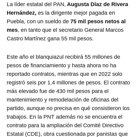
La líder estatal del PAN,
Augusta Díaz de Rivera
Hernández,
es la dirigente mejor pagada en
Puebla, con un sueldo de
75 mil pesos netos al
mes
, en tanto que el secretario General Marcos
Castro Martínez gana 55 mil pesos.
Este año el blanquiazul recibirá 55 millones de
pesos de financiamiento y hasta ahora no ha
reportado contratos, mientras que en 2022 solo
registró seis por 1.4 millones de pesos. El contrato
más elevado fue de 430 mil pesos para el
mantenimiento y remodelación de oficinas del
partido, aunque no precisa en qué consistieron los
trabajos. En la PNT además no se encuentra el
contrato para la ampliación del Comité Directivo
Estatal (CDE), obra cuestionada por panistas que