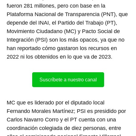
fueron 281 millones, pero con base en la
Plataforma Nacional de Transparencia (PNT), que
depende del INAI, el Partido del Trabajo (PT),
Movimiento Ciudadano (MC) y Pacto Social de
Integración (PSI) son los más opacos, ya que no
han reportado cómo gastaron los recursos en
2022 ni los obtenidos en lo que va de 2023.
Suscríbete a nuestro canal
MC que es liderado por el diputado local
Fernando Morales Martínez; PSI es presidido por
Carlos Navarro Corro y el PT cuenta con una
coordinación colegiada de diez personas, entre