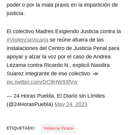
poder o por la mala praxis en la impartición de
justicia.
El colectivo Madres Exigiendo Justicia contra la
#ViolenciaVicaria
se reúne afuera de las
instalaciones del Centro de Justicia Penal para
apoyar y alzar la voz por el caso de Andrea
Lezama contra Ricardo N., explicó Nasdira
Suarez integrante de ese colectivo. 📣
pic.twitter.com/DC9HW93fVw
— 24 Horas Puebla. El Diario sin Límites
(@24HorasPuebla)
May 24, 2023
ETIQUETADO:
Violencia Vicaria