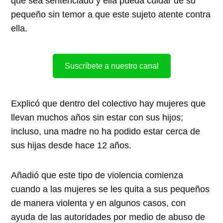
que sea sentenciado y ella pueda cuidar de su
pequeño sin temor a que este sujeto atente contra
ella.
Suscríbete a nuestro canal
Explicó que dentro del colectivo hay mujeres que
llevan muchos años sin estar con sus hijos;
incluso, una madre no ha podido estar cerca de
sus hijas desde hace 12 años.
Añadió que este tipo de violencia comienza
cuando a las mujeres se les quita a sus pequeños
de manera violenta y en algunos casos, con
ayuda de las autoridades por medio de abuso de