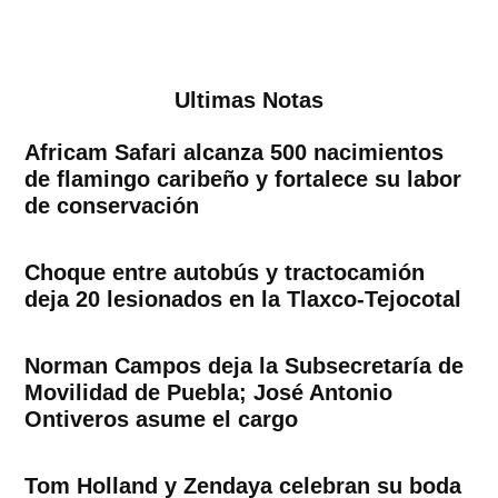
Ultimas Notas
Africam Safari alcanza 500 nacimientos
de flamingo caribeño y fortalece su labor
de conservación
Choque entre autobús y tractocamión
deja 20 lesionados en la Tlaxco-Tejocotal
Norman Campos deja la Subsecretaría de
Movilidad de Puebla; José Antonio
Ontiveros asume el cargo
Tom Holland y Zendaya celebran su boda