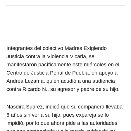
Integrantes del colectivo Madres Exigiendo
Justicia contra la Violencia Vicaria, se
manifestaron pacíficamente este miércoles en el
Centro de Justicia Penal de Puebla, en apoyo a
Andrea Lezama, quien acudió a una audiencia
contra Ricardo N., su agresor y padre de su hijo.
Nasdira Suarez, indicó que su compañera llevaba
6 años sin ver a su hijo, pues expareja se lo
impidió, por lo que ahora pide a las autoridades