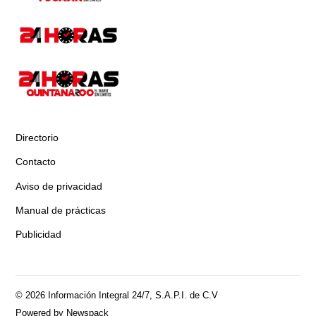
Directorio
Contacto
Aviso de privacidad
Manual de prácticas
Publicidad
© 2026 Información Integral 24/7, S.A.P.I. de C.V
Powered by Newspack