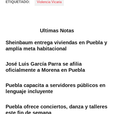
ETIQUETADO:
Violencia Vicaria
Ultimas Notas
Sheinbaum entrega viviendas en Puebla y
amplía meta habitacional
José Luis García Parra se afilia
oficialmente a Morena en Puebla
Puebla capacita a servidores públicos en
lenguaje incluyente
Puebla ofrece conciertos, danza y talleres
este fin de semana