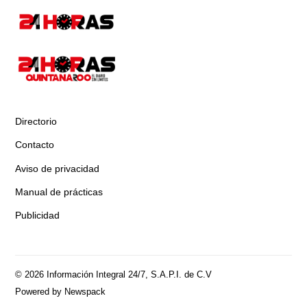
Directorio
Contacto
Aviso de privacidad
Manual de prácticas
Publicidad
© 2026 Información Integral 24/7, S.A.P.I. de C.V
Powered by Newspack