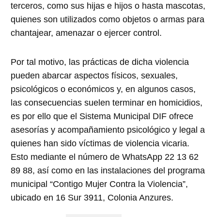
terceros, como sus hijas e hijos o hasta mascotas,
quienes son utilizados como objetos o armas para
chantajear, amenazar o ejercer control.
Por tal motivo, las prácticas de dicha violencia
pueden abarcar aspectos físicos, sexuales,
psicológicos o económicos y, en algunos casos,
las consecuencias suelen terminar en homicidios,
es por ello que el Sistema Municipal DIF ofrece
asesorías y acompañamiento psicológico y legal a
quienes han sido víctimas de violencia vicaria.
Esto mediante el número de WhatsApp 22 13 62
89 88, así como en las instalaciones del programa
municipal “Contigo Mujer Contra la Violencia”,
ubicado en 16 Sur 3911, Colonia Anzures.