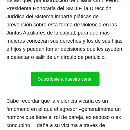
Es así que, por instrucción de Liliana Ortiz Pérez,
Presidenta Honoraria del SMDIF, la Dirección
Jurídica del Sistema imparte pláticas de
prevención sobre esta forma de violencia en las
Juntas Auxiliares de la capital, para que más
mujeres conozcan sus derechos y los de sus hijas
e hijos y puedan tomar decisiones que les ayuden
a detectar o salir de un círculo de perjuicio.
Suscríbete a nuestro canal
Cabe recordar que la violencia vicaria es un
fenómeno en el que el agresor –generalmente un
hombre que tiene el rol de pareja, ex esposo o ex
concubino— daña a su víctima a través de