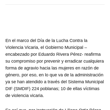
En el marco del Día de la Lucha Contra la
Violencia Vicaria, el Gobierno Municipal –
encabezado por Eduardo Rivera Pérez- reafirma
su compromiso por prevenir y erradicar cualquiera
forma de agravio hacia las mujeres en razón de
género, por eso, en lo que va de la administración
ya se han atendido a través del Sistema Municipal
DIF (SMDIF) 224 poblanas; 10 de ellas víctimas
de violencia vicaria.