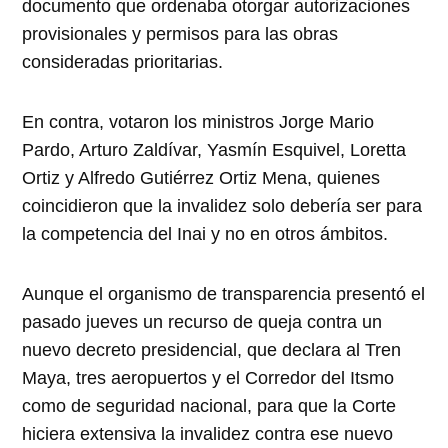
documento que ordenaba otorgar autorizaciones
provisionales y permisos para las obras
consideradas prioritarias.
En contra, votaron los ministros Jorge Mario
Pardo, Arturo Zaldívar, Yasmín Esquivel, Loretta
Ortiz y Alfredo Gutiérrez Ortiz Mena, quienes
coincidieron que la invalidez solo debería ser para
la competencia del Inai y no en otros ámbitos.
Aunque el organismo de transparencia presentó el
pasado jueves un recurso de queja contra un
nuevo decreto presidencial, que declara al Tren
Maya, tres aeropuertos y el Corredor del Itsmo
como de seguridad nacional, para que la Corte
hiciera extensiva la invalidez contra ese nuevo