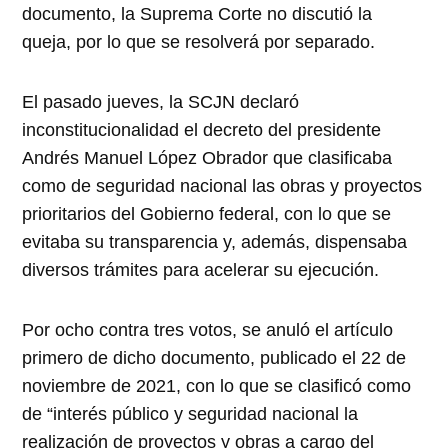
documento, la Suprema Corte no discutió la
queja, por lo que se resolverá por separado.
El pasado jueves, la SCJN declaró
inconstitucionalidad el decreto del presidente
Andrés Manuel López Obrador que clasificaba
como de seguridad nacional las obras y proyectos
prioritarios del Gobierno federal, con lo que se
evitaba su transparencia y, además, dispensaba
diversos trámites para acelerar su ejecución.
Por ocho contra tres votos, se anuló el artículo
primero de dicho documento, publicado el 22 de
noviembre de 2021, con lo que se clasificó como
de “interés público y seguridad nacional la
realización de proyectos y obras a cargo del