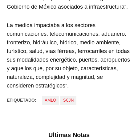
Gobierno de México asociados a infraestructura”.
La medida impactaba a los sectores
comunicaciones, telecomunicaciones, aduanero,
fronterizo, hidráulico, hídrico, medio ambiente,
turístico, salud, vías férreas, ferrocarriles en todas
sus modalidades energético, puertos, aeropuertos
y aquellos que, por su objeto, características,
naturaleza, complejidad y magnitud, se
consideren estratégicos”.
ETIQUETADO:
AMLO
SCJN
Ultimas Notas