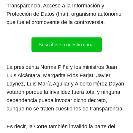
Transparencia, Acceso a la Información y
Protección de Datos (Inai), organismo autónomo
que fue el promovente de la controversia.
Suscríbete a nuestro canal
La presidenta Norma Piña y los ministros Juan
Luis Alcántara, Margarita Ríos Farjat, Javier
Laynez, Luis María Aguilar y Alberto Pérez Dayán
votaron porque la invalidez fuera total y ninguna
dependencia pueda invocar dicho decreto,
aunque no se traten cuestiones de transparencia.
Es decir, la Corte también invalidó la parte del