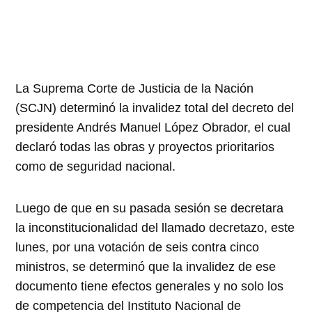
La Suprema Corte de Justicia de la Nación
(SCJN) determinó la invalidez total del decreto del
presidente Andrés Manuel López Obrador, el cual
declaró todas las obras y proyectos prioritarios
como de seguridad nacional.
Luego de que en su pasada sesión se decretara
la inconstitucionalidad del llamado decretazo, este
lunes, por una votación de seis contra cinco
ministros, se determinó que la invalidez de ese
documento tiene efectos generales y no solo los
de competencia del Instituto Nacional de