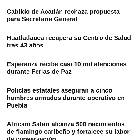
Cabildo de Acatlán rechaza propuesta
para Secretaría General
Huatlatlauca recupera su Centro de Salud
tras 43 años
Esperanza recibe casi 10 mil atenciones
durante Ferias de Paz
Policías estatales aseguran a cinco
hombres armados durante operativo en
Puebla
Africam Safari alcanza 500 nacimientos
de flamingo caribeño y fortalece su labor
de conservación