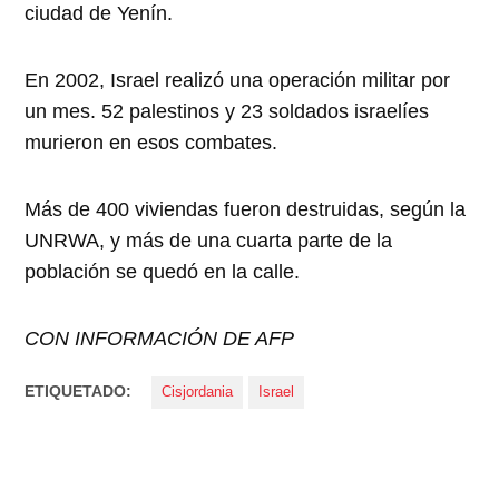
ciudad de Yenín.
En 2002, Israel realizó una operación militar por
un mes. 52 palestinos y 23 soldados israelíes
murieron en esos combates.
Más de 400 viviendas fueron destruidas, según la
UNRWA, y más de una cuarta parte de la
población se quedó en la calle.
CON INFORMACIÓN DE AFP
ETIQUETADO:
Cisjordania
Israel