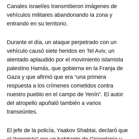
Canales israelíes transmitieron imágenes de
vehículos militares abandonando la zona y
entrando en su territorio.
Durante el día, un ataque perpetrado con un
vehículo causó siete heridos en Tel Aviv, un
atentado aplaudido por el movimiento islamista
palestino Hamás, que gobierna en la Franja de
Gaza y que afirmó que era “una primera
respuesta a los crímenes cometidos contra
nuestro pueblo en el campo de Yenín”. El autor
del atropello apuñaló también a varios
transeúntes.
El jefe de la policía, Yaakov Shabtai, declaró que