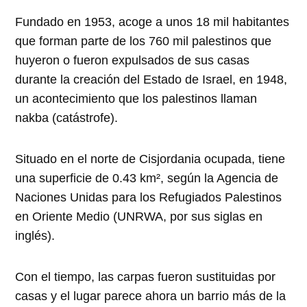
Fundado en 1953, acoge a unos 18 mil habitantes
que forman parte de los 760 mil palestinos que
huyeron o fueron expulsados de sus casas
durante la creación del Estado de Israel, en 1948,
un acontecimiento que los palestinos llaman
nakba (catástrofe).
Situado en el norte de Cisjordania ocupada, tiene
una superficie de 0.43 km², según la Agencia de
Naciones Unidas para los Refugiados Palestinos
en Oriente Medio (UNRWA, por sus siglas en
inglés).
Con el tiempo, las carpas fueron sustituidas por
casas y el lugar parece ahora un barrio más de la