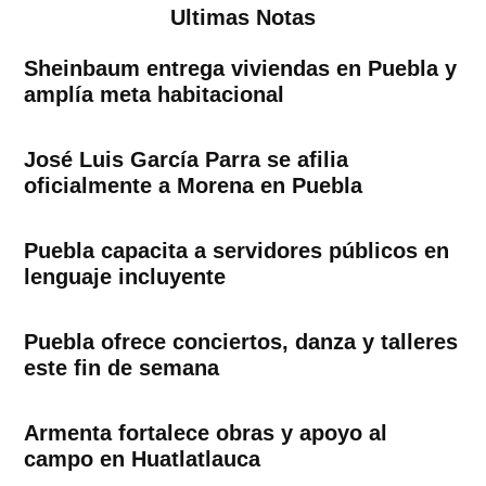
Ultimas Notas
Sheinbaum entrega viviendas en Puebla y
amplía meta habitacional
José Luis García Parra se afilia
oficialmente a Morena en Puebla
Puebla capacita a servidores públicos en
lenguaje incluyente
Puebla ofrece conciertos, danza y talleres
este fin de semana
Armenta fortalece obras y apoyo al
campo en Huatlatlauca