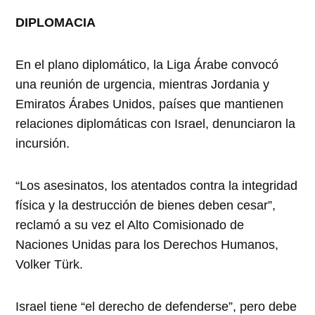
DIPLOMACIA
En el plano diplomático, la Liga Árabe convocó
una reunión de urgencia, mientras Jordania y
Emiratos Árabes Unidos, países que mantienen
relaciones diplomáticas con Israel, denunciaron la
incursión.
“Los asesinatos, los atentados contra la integridad
física y la destrucción de bienes deben cesar”,
reclamó a su vez el Alto Comisionado de
Naciones Unidas para los Derechos Humanos,
Volker Türk.
Israel tiene “el derecho de defenderse”, pero debe