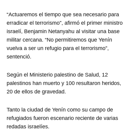
“Actuaremos el tiempo que sea necesario para
erradicar el terrorismo”, afirmó el primer ministro
israelí, Benjamin Netanyahu al visitar una base
militar cercana. “No permitiremos que Yenín
vuelva a ser un refugio para el terrorismo”,
sentenció.
Según el Ministerio palestino de Salud, 12
palestinos han muerto y 100 resultaron heridos,
20 de ellos de gravedad.
Tanto la ciudad de Yenín como su campo de
refugiados fueron escenario reciente de varias
redadas israelíes.