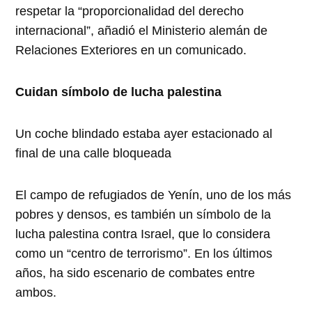
respetar la “proporcionalidad del derecho
internacional”, añadió el Ministerio alemán de
Relaciones Exteriores en un comunicado.
Cuidan símbolo de lucha palestina
Un coche blindado estaba ayer estacionado al
final de una calle bloqueada
El campo de refugiados de Yenín, uno de los más
pobres y densos, es también un símbolo de la
lucha palestina contra Israel, que lo considera
como un “centro de terrorismo”. En los últimos
años, ha sido escenario de combates entre
ambos.