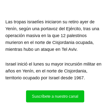
Las tropas israelíes iniciaron su retiro ayer de
Yenín, según una portavoz del Ejército, tras una
operación masiva en la que 12 palestinos
murieron en el norte de Cisjordania ocupada,
mientras hubo un ataque en Tel Aviv.
Israel inició el lunes su mayor incursión militar en
años en Yenín, en el norte de Cisjordania,
territorio ocupado por Israel desde 1967.
Suscríbete a nuestro canal