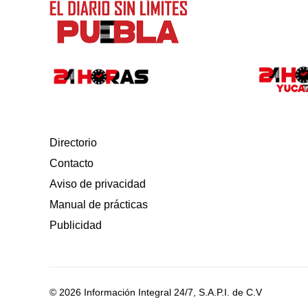
Directorio
Contacto
Aviso de privacidad
Manual de prácticas
Publicidad
© 2026 Información Integral 24/7, S.A.P.I. de C.V