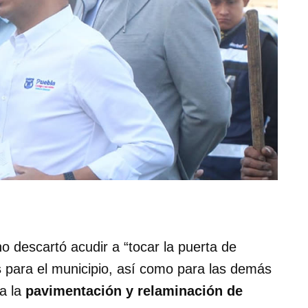
no descartó acudir a “tocar la puerta de
s
para el municipio, así como para las demás
ra la
pavimentación y relaminación de