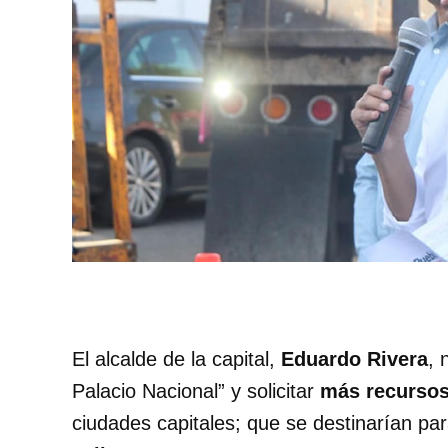
El alcalde de la capital,
Eduardo Rivera
, 
Palacio Nacional” y solicitar
más recurso
ciudades capitales; que se destinarían pa