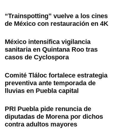
“Trainspotting” vuelve a los cines
de México con restauración en 4K
México intensifica vigilancia
sanitaria en Quintana Roo tras
casos de Cyclospora
Comité Tláloc fortalece estrategia
preventiva ante temporada de
lluvias en Puebla capital
PRI Puebla pide renuncia de
diputadas de Morena por dichos
contra adultos mayores