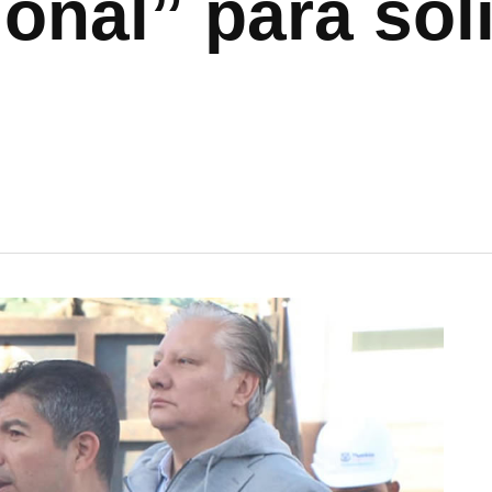
onal” para sol