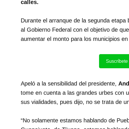
calles.
Durante el arranque de la segunda etapa b
al Gobierno Federal con el objetivo de qu
aumentar el monto para los municipios en 
Suscríbete 
Apeló a la sensibilidad del presidente,
And
tome en cuenta a las grandes urbes con u
sus vialidades, pues dijo, no se trata de u
“No solamente estamos hablando de Pueb