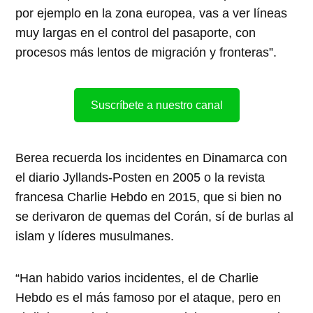
por ejemplo en la zona europea, vas a ver líneas
muy largas en el control del pasaporte, con
procesos más lentos de migración y fronteras”.
Suscríbete a nuestro canal
Berea recuerda los incidentes en Dinamarca con
el diario Jyllands-Posten en 2005 o la revista
francesa Charlie Hebdo en 2015, que si bien no
se derivaron de quemas del Corán, sí de burlas al
islam y líderes musulmanes.
“Han habido varios incidentes, el de Charlie
Hebdo es el más famoso por el ataque, pero en