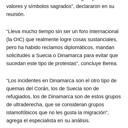
valores y símbolos sagrados”, declararon en su
reunión.
“Lleva mucho tiempo sin ser un foro internacional
(la OIC) que realmente logre cosas sustanciales,
pero ha habido reclamos diplomáticos, mandan
solicitudes a Suecia o Dinamarca para evitar que
sucedan este tipo de protestas”, concluye Berea.
“Los incidentes en Dinamarca son el otro tipo de
quemas del Corán, los de Suecia son de
refugiados, los de Dinamarca son de estos grupos
de ultraderecha, que se consideran grupos
islamofóbicos que no les gusta la migración”,
agrega el especialista en su análisis.