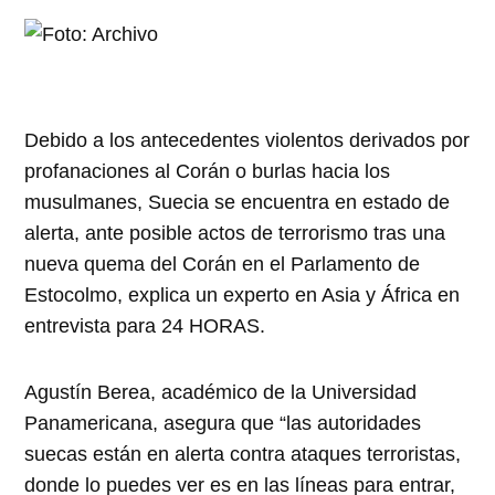
Debido a los antecedentes violentos derivados por
profanaciones al Corán o burlas hacia los
musulmanes, Suecia se encuentra en estado de
alerta, ante posible actos de terrorismo tras una
nueva quema del Corán en el Parlamento de
Estocolmo, explica un experto en Asia y África en
entrevista para 24 HORAS.
Agustín Berea, académico de la Universidad
Panamericana, asegura que “las autoridades
suecas están en alerta contra ataques terroristas,
donde lo puedes ver es en las líneas para entrar,