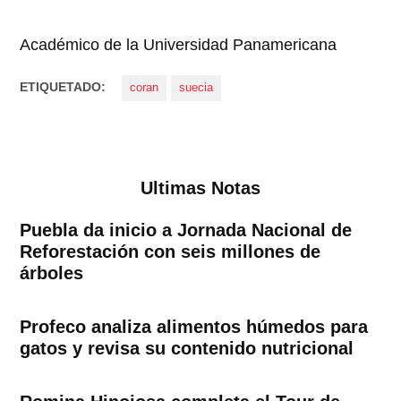
Académico de la Universidad Panamericana
ETIQUETADO:
coran
suecia
Ultimas Notas
Puebla da inicio a Jornada Nacional de
Reforestación con seis millones de
árboles
Profeco analiza alimentos húmedos para
gatos y revisa su contenido nutricional