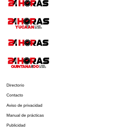
Directorio
Contacto
Aviso de privacidad
Manual de prácticas
Publicidad