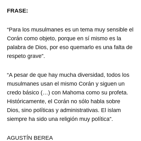
FRASE:
“Para los musulmanes es un tema muy sensible el
Corán como objeto, porque en sí mismo es la
palabra de Dios, por eso quemarlo es una falta de
respeto grave”.
“A pesar de que hay mucha diversidad, todos los
musulmanes usan el mismo Corán y siguen un
credo básico (…) con Mahoma como su profeta.
Históricamente, el Corán no sólo habla sobre
Dios, sino políticas y administrativas. El islam
siempre ha sido una religión muy política”.
AGUSTÍN BEREA