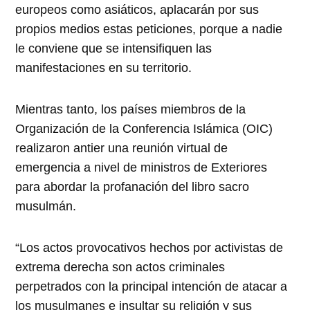
europeos como asiáticos, aplacarán por sus
propios medios estas peticiones, porque a nadie
le conviene que se intensifiquen las
manifestaciones en su territorio.
Mientras tanto, los países miembros de la
Organización de la Conferencia Islámica (OIC)
realizaron antier una reunión virtual de
emergencia a nivel de ministros de Exteriores
para abordar la profanación del libro sacro
musulmán.
“Los actos provocativos hechos por activistas de
extrema derecha son actos criminales
perpetrados con la principal intención de atacar a
los musulmanes e insultar su religión y sus