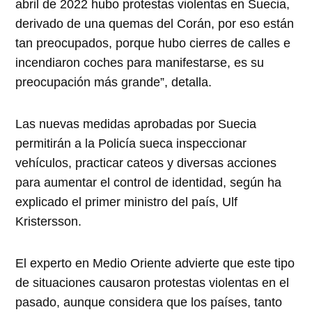
abril de 2022 hubo protestas violentas en Suecia,
derivado de una quemas del Corán, por eso están
tan preocupados, porque hubo cierres de calles e
incendiaron coches para manifestarse, es su
preocupación más grande”, detalla.
Las nuevas medidas aprobadas por Suecia
permitirán a la Policía sueca inspeccionar
vehículos, practicar cateos y diversas acciones
para aumentar el control de identidad, según ha
explicado el primer ministro del país, Ulf
Kristersson.
El experto en Medio Oriente advierte que este tipo
de situaciones causaron protestas violentas en el
pasado, aunque considera que los países, tanto