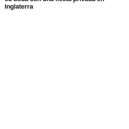
Inglaterra