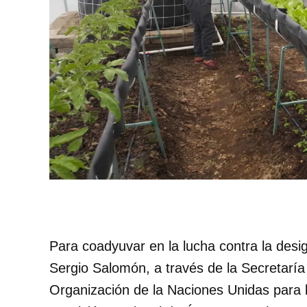
Para coadyuvar en la lucha contra la desi
Sergio Salomón, a través de la Secretaría
Organización de la Naciones Unidas para la