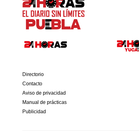
Directorio
Contacto
Aviso de privacidad
Manual de prácticas
Publicidad