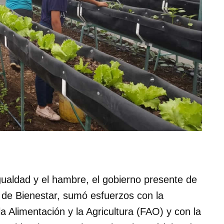
gualdad y el hambre, el gobierno presente de
 de Bienestar, sumó esfuerzos con la
 Alimentación y la Agricultura (FAO) y con la