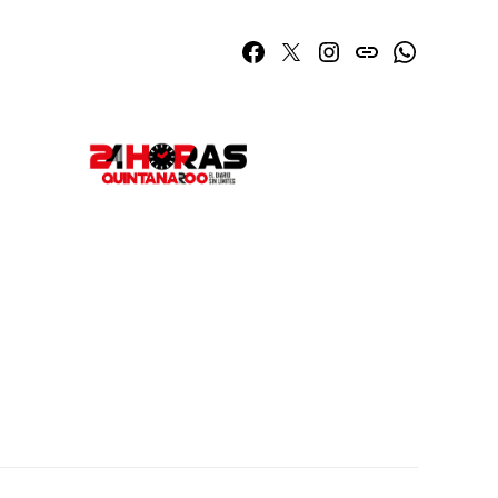
Facebook
Twitter
Instagram
issuu
Whatsapp