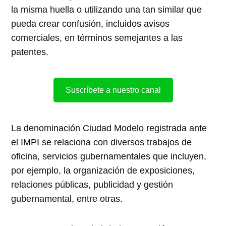
la misma huella o utilizando una tan similar que
pueda crear confusión, incluidos avisos
comerciales, en términos semejantes a las
patentes.
Suscríbete a nuestro canal
La denominación Ciudad Modelo registrada ante
el IMPI se relaciona con diversos trabajos de
oficina, servicios gubernamentales que incluyen,
por ejemplo, la organización de exposiciones,
relaciones públicas, publicidad y gestión
gubernamental, entre otras.