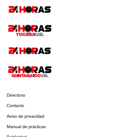
Directorio
Contacto
Aviso de privacidad
Manual de prácticas