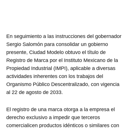
En seguimiento a las instrucciones del gobernador
Sergio Salomón para consolidar un gobierno
presente, Ciudad Modelo obtuvo el título de
Registro de Marca por el Instituto Mexicano de la
Propiedad Industrial (IMPI), aplicable a diversas
actividades inherentes con los trabajos del
Organismo Público Descentralizado, con vigencia
al 22 de agosto de 2033.
El registro de una marca otorga a la empresa el
derecho exclusivo a impedir que terceros
comercialicen productos idénticos o similares con