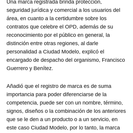
Una marca registrada brinda protección,
seguridad jurídica y comercial a los usuarios del
área, en cuanto a la certidumbre sobre los
contratos que celebre el OPD, además de su
reconocimiento por el público en general, la
distinción entre otras regiones, al darle
personalidad a Ciudad Modelo, explicó el
encargado de despacho del organismo, Francisco
Guerrero y Benítez.
Añadió que el registro de marca es de suma
importancia para poder diferenciarse de la
competencia, puede ser con un nombre, término,
signos, diseños o la combinación de los anteriores
que se le den a un producto o a un servicio, en
este caso Ciudad Modelo, por lo tanto, la marca