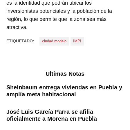
es la identidad que podrán ubicar los
inversionistas potenciales y la población de la
región, lo que permite que la zona sea más
atractiva.
ETIQUETADO:
ciudad modelo
IMPI
Ultimas Notas
Sheinbaum entrega viviendas en Puebla y
amplía meta habitacional
José Luis García Parra se afilia
oficialmente a Morena en Puebla