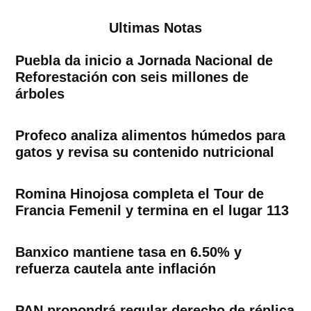
Ultimas Notas
Puebla da inicio a Jornada Nacional de
Reforestación con seis millones de
árboles
Profeco analiza alimentos húmedos para
gatos y revisa su contenido nutricional
Romina Hinojosa completa el Tour de
Francia Femenil y termina en el lugar 113
Banxico mantiene tasa en 6.50% y
refuerza cautela ante inflación
PAN propondrá regular derecho de réplica