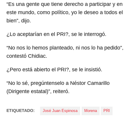
“Es una gente que tiene derecho a participar y en
este mundo, como político, yo le deseo a todos el
bien”, dijo.
¿Lo aceptarían en el PRI?, se le interrogó.
“No nos lo hemos planteado, ni nos lo ha pedido”,
contestó Chidiac.
¿Pero está abierto el PRI?, se le insistió.
“No lo sé, pregúntenselo a Néstor Camarillo
(Dirigente estatal)”, reiteró.
ETIQUETADO:
José Juan Espinosa
Morena
PRI