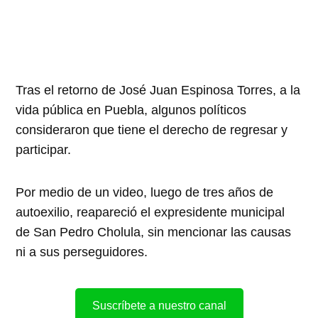
Tras el retorno de José Juan Espinosa Torres, a la
vida pública en Puebla, algunos políticos
consideraron que tiene el derecho de regresar y
participar.
Por medio de un video, luego de tres años de
autoexilio, reapareció el expresidente municipal
de San Pedro Cholula, sin mencionar las causas
ni a sus perseguidores.
Suscríbete a nuestro canal