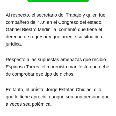
Al respecto, el secretario del Trabajo y quien fue
compañero del “JJ” en el Congreso del estado,
Gabriel Biestro Medinilla, comentó que tiene el
derecho de regresar y que arregle su situación
jurídica.
Respecto a las supuestas amenazas que recibió
Espinosa Torres, el morenista manifestó que debe
de comprobar ese tipo de dichos.
En tanto, el priísta, Jorge Estefan Chidiac, dijo
que le tiene aprecio, aunque sea una persona que
a veces sea polémica.