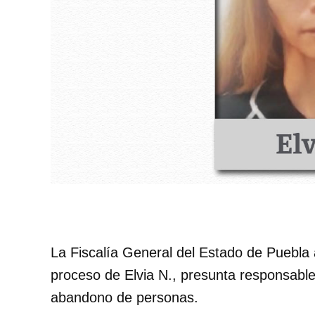
La Fiscalía General del Estado de Puebla 
proceso de Elvia N., presunta responsable d
abandono de personas.