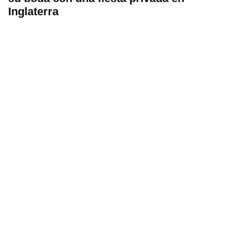
Inglaterra