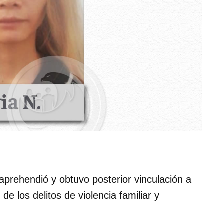
aprehendió y obtuvo posterior vinculación a
e los delitos de violencia familiar y