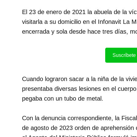
El 23 de enero de 2021 la abuela de la ví
visitarla a su domicilio en el Infonavit L
encerrada y sola desde hace tres días, mot
Suscríbete 
Cuando lograron sacar a la niña de la vivi
presentaba diversas lesiones en el cuerp
pegaba con un tubo de metal.
Con la denuncia correspondiente, la Fiscal
de agosto de 2023 orden de aprehensión c