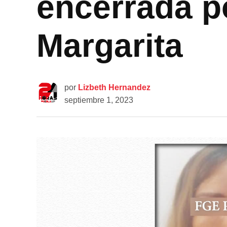
encerrada po
Margarita
por
Lizbeth Hernandez
septiembre 1, 2023