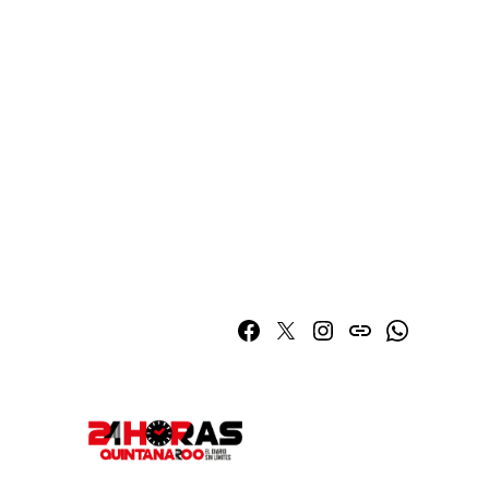
Facebook
Twitter
Instagram
issuu
Whatsapp