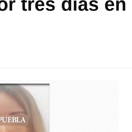
r tres días en